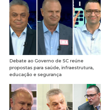
Debate ao Governo de SC reúne
propostas para saúde, infraestrutura,
educação e segurança