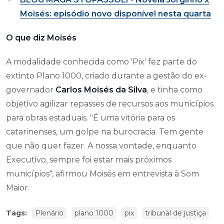
Moisés: episódio novo disponível nesta quarta
O que diz Moisés
A modalidade conhecida como 'Pix' fez parte do
extinto Plano 1000, criado durante a gestão do ex-
governador
Carlos Moisés da Silva
, e tinha como
objetivo agilizar repasses de recursos aos municípios
para obras estaduais. "É uma vitória para os
catarinenses, um golpe na burocracia. Tem gente
que não quer fazer. A nossa vontade, enquanto
Executivo, sempre foi estar mais próximos
municípios", afirmou Moisés em entrevista à Som
Maior.
Tags:
Plenário
plano 1000
pix
tribunal de justiça