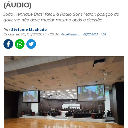
(ÁUDIO)
João Henrique Blasi falou à Rádio Som Maior; posição do
governo não deve mudar mesmo após a decisão
Por
Stefanie Machado
Criciúma, SC, 06/07/2023 - 09:36
Atualizado em 06/07/2023 - 11:26