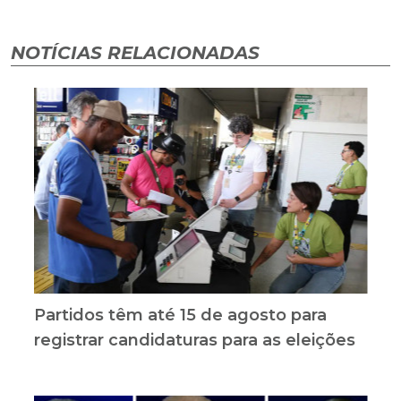
NOTÍCIAS RELACIONADAS
Partidos têm até 15 de agosto para
registrar candidaturas para as eleições