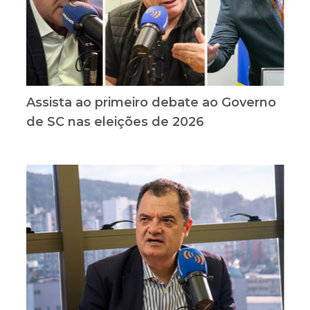
Assista ao primeiro debate ao Governo
de SC nas eleições de 2026