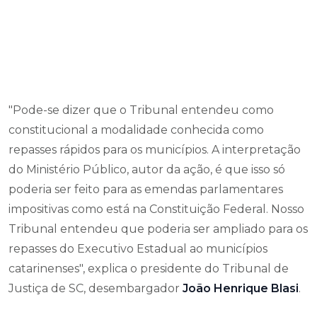
"Pode-se dizer que o Tribunal entendeu como
constitucional a modalidade conhecida como
repasses rápidos para os municípios. A interpretação
do Ministério Público, autor da ação, é que isso só
poderia ser feito para as emendas parlamentares
impositivas como está na Constituição Federal. Nosso
Tribunal entendeu que poderia ser ampliado para os
repasses do Executivo Estadual ao municípios
catarinenses", explica o presidente do Tribunal de
Justiça de SC, desembargador
João Henrique Blasi
.