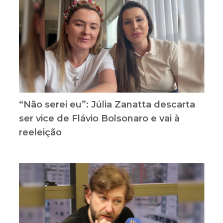
“Não serei eu”: Júlia Zanatta descarta
ser vice de Flávio Bolsonaro e vai à
reeleição