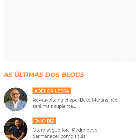
AS ÚLTIMAS DOS BLOGS
ADELOR LESSA
Reviravolta na chapa: Beto Martins não
será mais suplente...
ENIO BIZ
Otero segue fora; Pedro deve
permanecer como titular