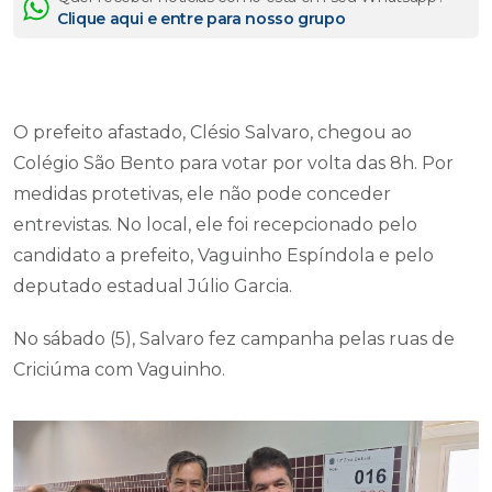
Clique aqui e entre para nosso grupo
O prefeito afastado, Clésio Salvaro, chegou ao
Colégio São Bento para votar por volta das 8h. Por
medidas protetivas, ele não pode conceder
entrevistas. No local, ele foi recepcionado pelo
candidato a prefeito, Vaguinho Espíndola e pelo
deputado estadual Júlio Garcia.
No sábado (5), Salvaro fez campanha pelas ruas de
Criciúma com Vaguinho.