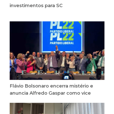
investimentos para SC
Flávio Bolsonaro encerra mistério e
anuncia Alfredo Gaspar como vice