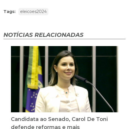
Tags:
eleicoes2024
NOTÍCIAS RELACIONADAS
Candidata ao Senado, Carol De Toni
defende reformas e mais