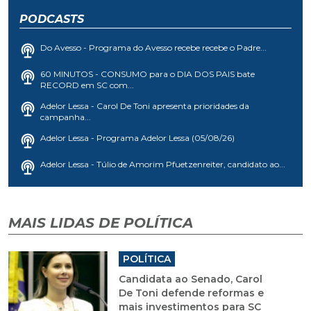
PODCASTS
Do Avesso - Programa do Avesso recebe recebe o Padre...
60 MINUTOS - CONSUMO para o DIA DOS PAIS bate
RECORD em SC com...
Adelor Lessa - Carol De Toni apresenta prioridades da
campanha...
Adelor Lessa - Programa Adelor Lessa (05/08/26)
Adelor Lessa - Túlio de Amorim Pfuetzenreiter, candidato ao...
MAIS LIDAS DE POLÍTICA
POLÍTICA
Candidata ao Senado, Carol
De Toni defende reformas e
mais investimentos para SC