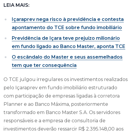
LEIA MAIS:
Içaraprev nega risco à previdência e contesta
apontamento do TCE sobre fundo imobiliário
Previdência de Içara teve prejuízo milionário
em fundo ligado ao Banco Master, aponta TCE
O escândalo do Master e seus assemelhados
tem que ter consequência
O TCE julgou irregulares os investimentos realizados
pelo Içaraprev em fundo imobiliário estruturado
com participação de empresas ligadas à corretora
Planner e ao Banco Máxima, posteriormente
transformado em Banco Master S.A. Os servidores
responsáveis e a empresa de consultoria de
investimentos deverão ressarcir R$ 2.395.148,00 aos