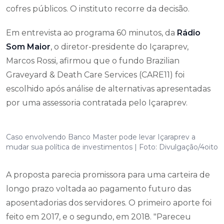
cofres públicos. O instituto recorre da decisão.
Em entrevista ao programa 60 minutos, da
Rádio
Som Maior
, o diretor-presidente do Içaraprev,
Marcos Rossi, afirmou que o fundo Brazilian
Graveyard & Death Care Services (CARE11) foi
escolhido após análise de alternativas apresentadas
por uma assessoria contratada pelo Içaraprev.
Caso envolvendo Banco Master pode levar Içaraprev a
mudar sua política de investimentos | Foto: Divulgação/4oito
A proposta parecia promissora para uma carteira de
longo prazo voltada ao pagamento futuro das
aposentadorias dos servidores. O primeiro aporte foi
feito em 2017, e o segundo, em 2018. "Pareceu