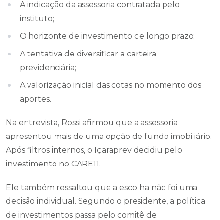
A indicação da assessoria contratada pelo
instituto;
O horizonte de investimento de longo prazo;
A tentativa de diversificar a carteira
previdenciária;
A valorização inicial das cotas no momento dos
aportes.
Na entrevista, Rossi afirmou que a assessoria
apresentou mais de uma opção de fundo imobiliário.
Após filtros internos, o Içaraprev decidiu pelo
investimento no CARE11.
Ele também ressaltou que a escolha não foi uma
decisão individual. Segundo o presidente, a política
de investimentos passa pelo comitê de