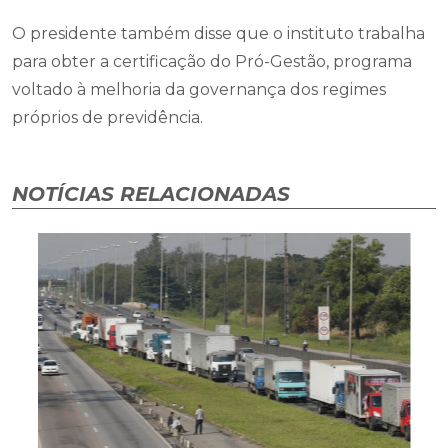
O presidente também disse que o instituto trabalha
para obter a certificação do Pró-Gestão, programa
voltado à melhoria da governança dos regimes
próprios de previdência.
NOTÍCIAS RELACIONADAS