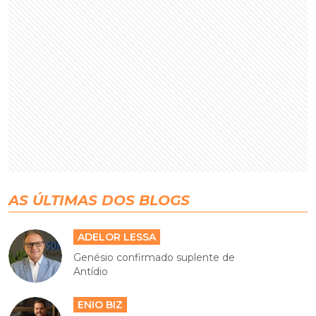
AS ÚLTIMAS DOS BLOGS
ADELOR LESSA
Genésio confirmado suplente de
Antídio
ENIO BIZ