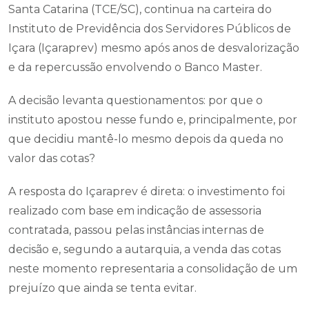
Santa Catarina (TCE/SC), continua na carteira do
Instituto de Previdência dos Servidores Públicos de
Içara (Içaraprev) mesmo após anos de desvalorização
e da repercussão envolvendo o Banco Master.
A decisão levanta questionamentos: por que o
instituto apostou nesse fundo e, principalmente, por
que decidiu mantê-lo mesmo depois da queda no
valor das cotas?
A resposta do Içaraprev é direta: o investimento foi
realizado com base em indicação de assessoria
contratada, passou pelas instâncias internas de
decisão e, segundo a autarquia, a venda das cotas
neste momento representaria a consolidação de um
prejuízo que ainda se tenta evitar.