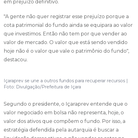
em prejuízo definitivo.
"A gente não quer registrar esse prejuízo porque a
cota patrimonial do fundo ainda se equipara ao valor
que investimos. Então não tem por que vender ao
valor de mercado. O valor que está sendo vendido
hoje não é o valor que vale o patrimônio do fundo",
destacou.
Içaraprev se une a outros fundos para recuperar recursos |
Foto: Divulgação/Prefeitura de Içara
Segundo o presidente, o Içaraprev entende que o
valor negociado em bolsa não representa, hoje, o
valor dos ativos que compõem o fundo. Por isso, a
estratégia defendida pela autarquia é buscar a