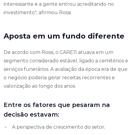
interessante e a gente entrou acreditando no
investimento", afirmou Rossi.
Aposta em um fundo diferente
De acordo com Rossi, o CARE11 atuava em um
segmento considerado estável, ligado a cemitérios e
serviços funerários. A avaliação da época era de que
o negócio poderia gerar receitas recorrentes e
valorização ao longo dos anos.
Entre os fatores que pesaram na
decisão estavam:
A perspectiva de crescimento do setor;