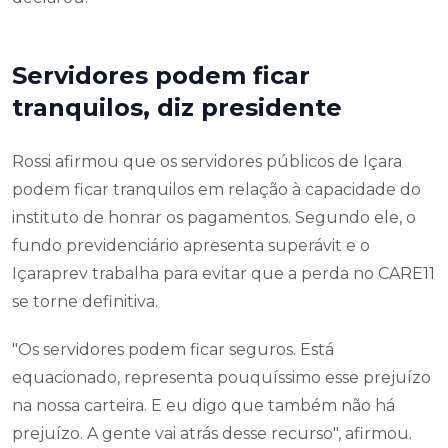
Servidores podem ficar
tranquilos, diz presidente
Rossi afirmou que os servidores públicos de Içara
podem ficar tranquilos em relação à capacidade do
instituto de honrar os pagamentos. Segundo ele, o
fundo previdenciário apresenta superávit e o
Içaraprev trabalha para evitar que a perda no CARE11
se torne definitiva.
"Os servidores podem ficar seguros. Está
equacionado, representa pouquíssimo esse prejuízo
na nossa carteira. E eu digo que também não há
prejuízo. A gente vai atrás desse recurso", afirmou.