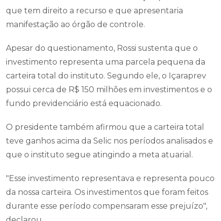
que tem direito a recurso e que apresentaria
manifestação ao órgão de controle.
Apesar do questionamento, Rossi sustenta que o
investimento representa uma parcela pequena da
carteira total do instituto. Segundo ele, o Içaraprev
possui cerca de R$ 150 milhões em investimentos e o
fundo previdenciário está equacionado.
O presidente também afirmou que a carteira total
teve ganhos acima da Selic nos períodos analisados e
que o instituto segue atingindo a meta atuarial.
"Esse investimento representava e representa pouco
da nossa carteira. Os investimentos que foram feitos
durante esse período compensaram esse prejuízo",
declarou.