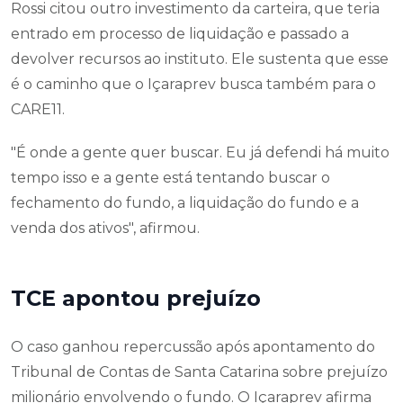
Rossi citou outro investimento da carteira, que teria
entrado em processo de liquidação e passado a
devolver recursos ao instituto. Ele sustenta que esse
é o caminho que o Içaraprev busca também para o
CARE11.
"É onde a gente quer buscar. Eu já defendi há muito
tempo isso e a gente está tentando buscar o
fechamento do fundo, a liquidação do fundo e a
venda dos ativos", afirmou.
TCE apontou prejuízo
O caso ganhou repercussão após apontamento do
Tribunal de Contas de Santa Catarina sobre prejuízo
milionário envolvendo o fundo. O Içaraprev afirma