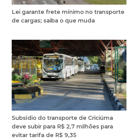
Lei garante frete mínimo no transporte
de cargas; saiba o que muda
Subsídio do transporte de Criciúma
deve subir para R$ 2,7 milhões para
evitar tarifa de R$ 9,35