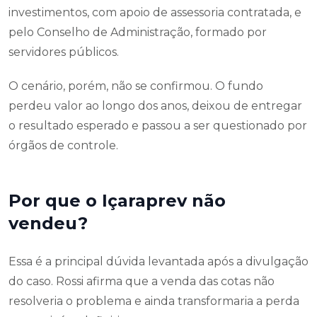
investimentos, com apoio de assessoria contratada, e
pelo Conselho de Administração, formado por
servidores públicos.
O cenário, porém, não se confirmou. O fundo
perdeu valor ao longo dos anos, deixou de entregar
o resultado esperado e passou a ser questionado por
órgãos de controle.
Por que o Içaraprev não
vendeu?
Essa é a principal dúvida levantada após a divulgação
do caso. Rossi afirma que a venda das cotas não
resolveria o problema e ainda transformaria a perda