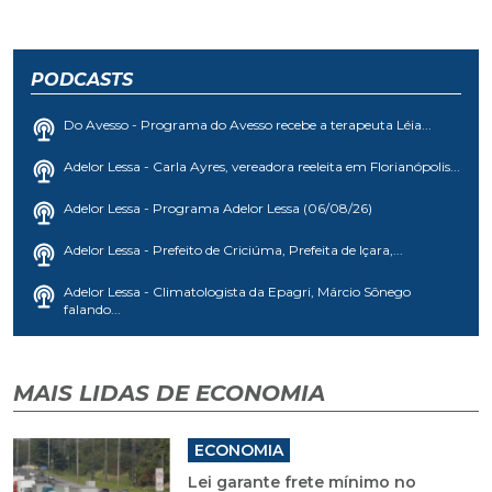
PODCASTS
Do Avesso - Programa do Avesso recebe a terapeuta Léia...
Adelor Lessa - Carla Ayres, vereadora reeleita em Florianópolis...
Adelor Lessa - Programa Adelor Lessa (06/08/26)
Adelor Lessa - Prefeito de Criciúma, Prefeita de Içara,...
Adelor Lessa - Climatologista da Epagri, Márcio Sônego
falando...
MAIS LIDAS DE ECONOMIA
ECONOMIA
Lei garante frete mínimo no