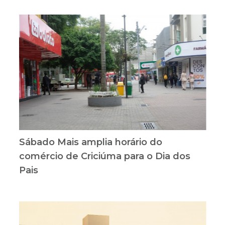
Sábado Mais amplia horário do
comércio de Criciúma para o Dia dos
Pais