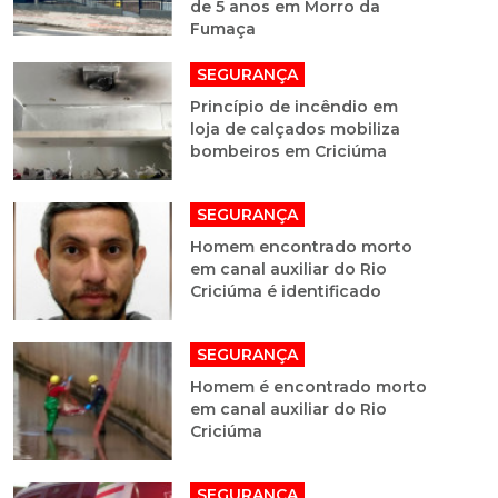
de 5 anos em Morro da
Fumaça
SEGURANÇA
Princípio de incêndio em
loja de calçados mobiliza
bombeiros em Criciúma
SEGURANÇA
Homem encontrado morto
em canal auxiliar do Rio
Criciúma é identificado
SEGURANÇA
Homem é encontrado morto
em canal auxiliar do Rio
Criciúma
SEGURANÇA