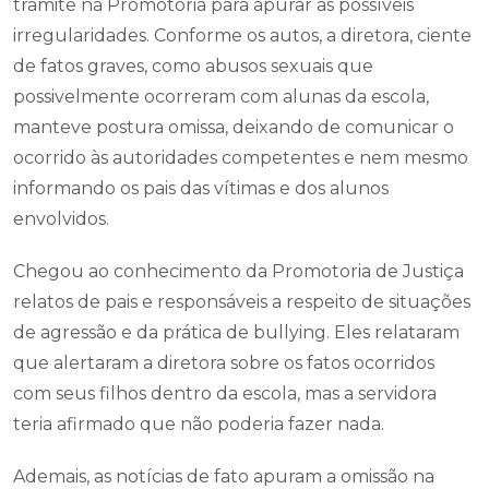
trâmite na Promotoria para apurar as possíveis
irregularidades. Conforme os autos, a diretora, ciente
de fatos graves, como abusos sexuais que
possivelmente ocorreram com alunas da escola,
manteve postura omissa, deixando de comunicar o
ocorrido às autoridades competentes e nem mesmo
informando os pais das vítimas e dos alunos
envolvidos.
Chegou ao conhecimento da Promotoria de Justiça
relatos de pais e responsáveis a respeito de situações
de agressão e da prática de bullying. Eles relataram
que alertaram a diretora sobre os fatos ocorridos
com seus filhos dentro da escola, mas a servidora
teria afirmado que não poderia fazer nada.
Ademais, as notícias de fato apuram a omissão na