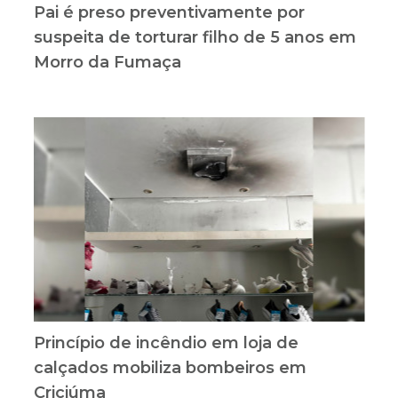
Pai é preso preventivamente por
suspeita de torturar filho de 5 anos em
Morro da Fumaça
Princípio de incêndio em loja de
calçados mobiliza bombeiros em
Criciúma