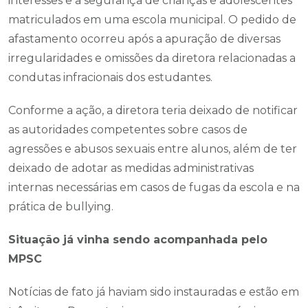
interesses e a segurança de crianças e adolescentes
matriculados em uma escola municipal. O pedido de
afastamento ocorreu após a apuração de diversas
irregularidades e omissões da diretora relacionadas a
condutas infracionais dos estudantes.
Conforme a ação, a diretora teria deixado de notificar
as autoridades competentes sobre casos de
agressões e abusos sexuais entre alunos, além de ter
deixado de adotar as medidas administrativas
internas necessárias em casos de fugas da escola e na
prática de bullying.
Situação já vinha sendo acompanhada pelo
MPSC
Notícias de fato já haviam sido instauradas e estão em