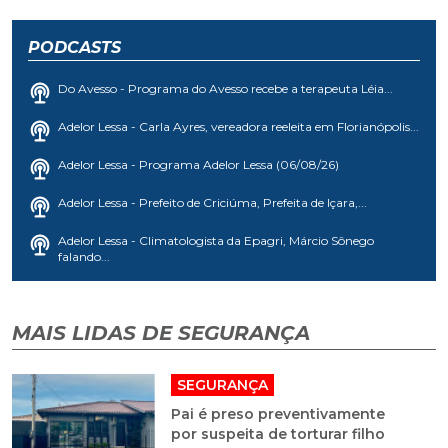
PODCASTS
Do Avesso - Programa do Avesso recebe a terapeuta Léia...
Adelor Lessa - Carla Ayres, vereadora reeleita em Florianópolis...
Adelor Lessa - Programa Adelor Lessa (06/08/26)
Adelor Lessa - Prefeito de Criciúma, Prefeita de Içara,...
Adelor Lessa - Climatologista da Epagri, Márcio Sônego
falando...
MAIS LIDAS DE SEGURANÇA
SEGURANÇA
Pai é preso preventivamente
por suspeita de torturar filho