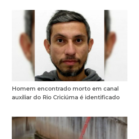
Homem encontrado morto em canal
auxiliar do Rio Criciúma é identificado