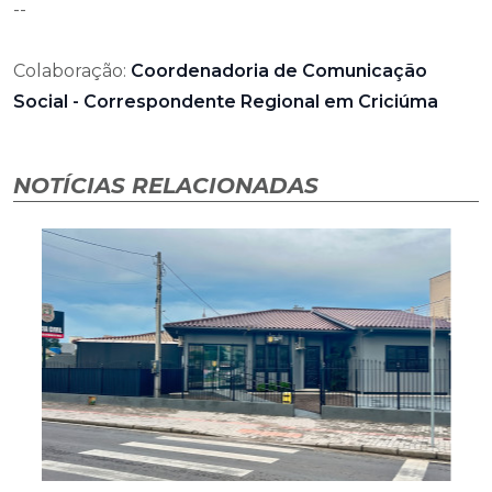
--
Colaboração:
Coordenadoria de Comunicação
Social - Correspondente Regional em Criciúma
NOTÍCIAS RELACIONADAS