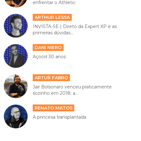
enfrentar o Athletic
ARTHUR LESSA
INVISTA-SE | Direto da Expert XP e as
primeiras dúvidas...
DANI NIERO
Açocril 30 anos
ARTUR FABRO
Jair Bolsonaro venceu praticamente
sozinho em 2018; a...
RENATO MATOS
A princesa transplantada