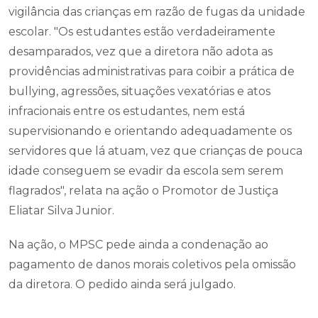
vigilância das crianças em razão de fugas da unidade
escolar. "Os estudantes estão verdadeiramente
desamparados, vez que a diretora não adota as
providências administrativas para coibir a prática de
bullying, agressões, situações vexatórias e atos
infracionais entre os estudantes, nem está
supervisionando e orientando adequadamente os
servidores que lá atuam, vez que crianças de pouca
idade conseguem se evadir da escola sem serem
flagrados", relata na ação o Promotor de Justiça
Eliatar Silva Junior.
Na ação, o MPSC pede ainda a condenação ao
pagamento de danos morais coletivos pela omissão
da diretora. O pedido ainda será julgado.