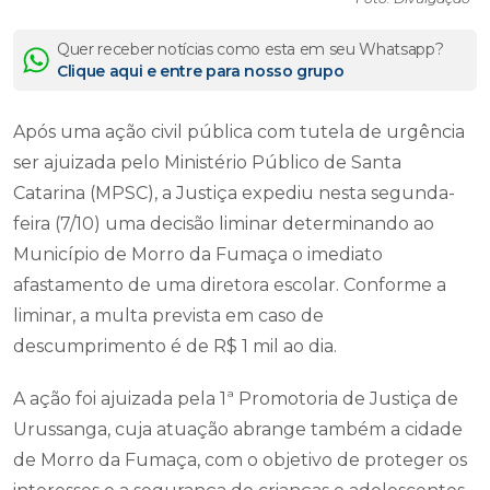
Quer receber notícias como esta em seu Whatsapp?
Clique aqui e entre para nosso grupo
Após uma ação civil pública com tutela de urgência
ser ajuizada pelo Ministério Público de Santa
Catarina (MPSC), a Justiça expediu nesta segunda-
feira (7/10) uma decisão liminar determinando ao
Município de Morro da Fumaça o imediato
afastamento de uma diretora escolar. Conforme a
liminar, a multa prevista em caso de
descumprimento é de R$ 1 mil ao dia.
A ação foi ajuizada pela 1ª Promotoria de Justiça de
Urussanga, cuja atuação abrange também a cidade
de Morro da Fumaça, com o objetivo de proteger os