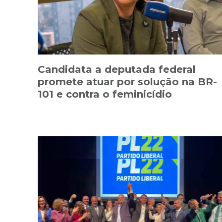
Candidata a deputada federal
promete atuar por solução na BR-
101 e contra o feminicídio