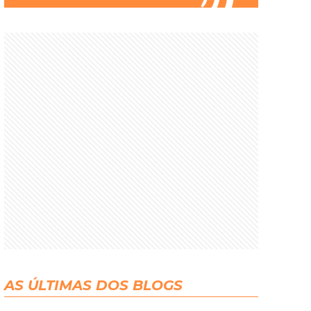
AS ÚLTIMAS DOS BLOGS