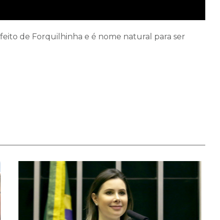
ito de Forquilhinha e é nome natural para ser