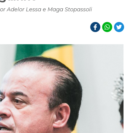
por Adelor Lessa e Maga Stopassoli