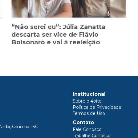
“Não serei eu”: Júlia Zanatta
descarta ser vice de Flávio
Bolsonaro e vai à reeleição
Institucional
Sobre o 4oito
Política de Privacidade
Termos de Uso
Contato
Andar, Criciúma - SC
Fale Conosco
Trabalhe Conosco