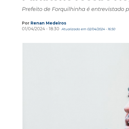
Prefeito de Forquilhinha é entrevistado 
Por
Renan Medeiros
01/04/2024 - 18:30
Atualizado em 02/04/2024 - 16:50