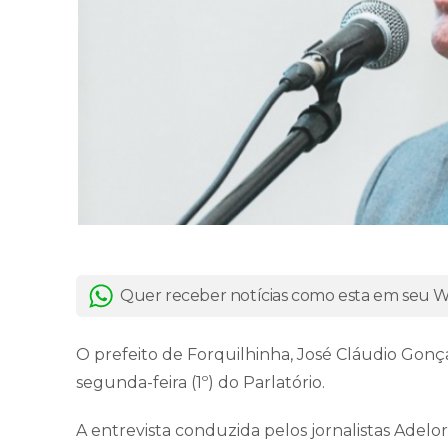
Quer receber notícias como esta em seu
O prefeito de Forquilhinha, José Cláudio Gonç
segunda-feira (1º) do Parlatório.
A entrevista conduzida pelos jornalistas Adelor 