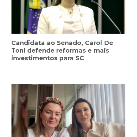
Candidata ao Senado, Carol De
Toni defende reformas e mais
investimentos para SC