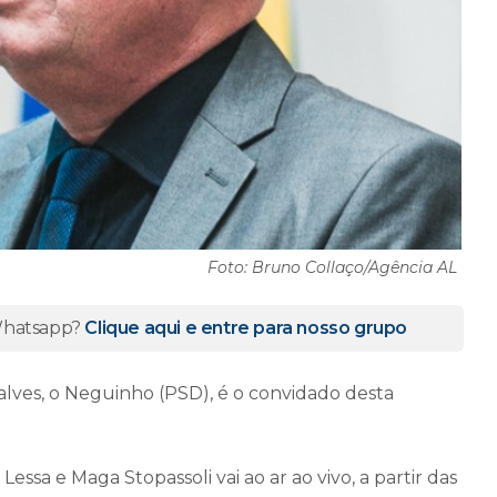
Foto: Bruno Collaço/Agência AL
 Whatsapp?
Clique aqui e entre para nosso grupo
alves, o Neguinho (PSD), é o convidado desta
Lessa e Maga Stopassoli vai ao ar ao vivo, a partir das