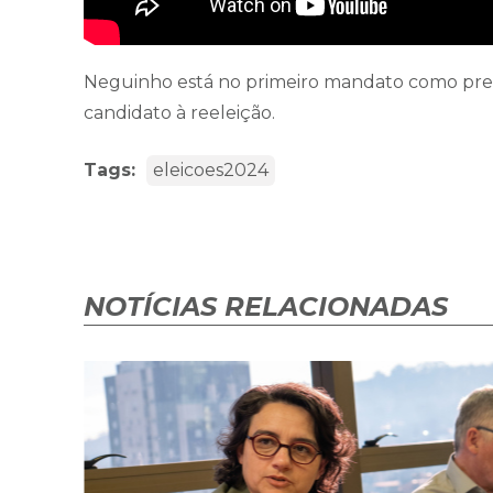
Neguinho está no primeiro mandato como prefe
candidato à reeleição.
Tags:
eleicoes2024
NOTÍCIAS RELACIONADAS