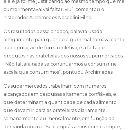
e ele já foi me justificando ao mesmo tempo que me
cumprimentava: vai faltar, viu”, comentou o
historiador Archimedes Naspolini Filho.
Os resultados desse andaço, palavra usada
antigamente para quando algum mal tomava conta
da população de forma coletiva, é a falta de
produtos nas prateleiras dos nossos supermercados.
“Não faltará nada se continuarmos a consumir na
escala que consumimos”, pontuou Archimedes.
Os supermercados trabalham com números
alcançados em pesquisas altamente confiáveis, e
que determinam a quantidade de cada alimento
que devam ir para as prateleiras diariamente,
semanalmente ou mensalmente, em função da
demanda normal. Se comprássemos como sempre,