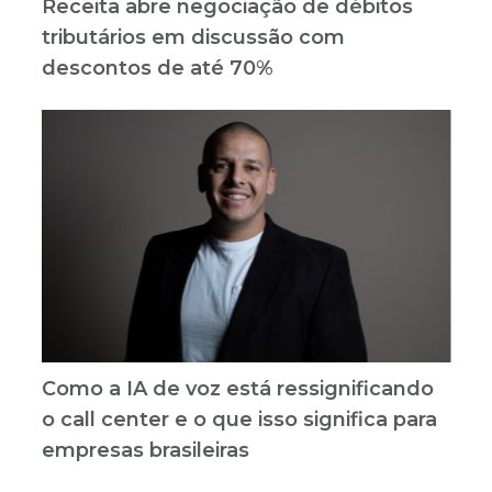
Receita abre negociação de débitos
tributários em discussão com
descontos de até 70%
Como a IA de voz está ressignificando
o call center e o que isso significa para
empresas brasileiras