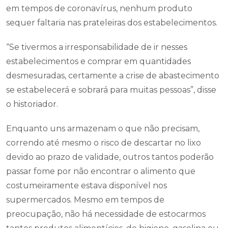
em tempos de coronavírus, nenhum produto
sequer faltaria nas prateleiras dos estabelecimentos.
“Se tivermos a irresponsabilidade de ir nesses
estabelecimentos e comprar em quantidades
desmesuradas, certamente a crise de abastecimento
se estabelecerá e sobrará para muitas pessoas”, disse
o historiador.
Enquanto uns armazenam o que não precisam,
correndo até mesmo o risco de descartar no lixo
devido ao prazo de validade, outros tantos poderão
passar fome por não encontrar o alimento que
costumeiramente estava disponível nos
supermercados. Mesmo em tempos de
preocupação, não há necessidade de estocarmos