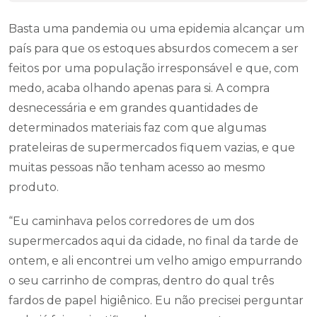
Basta uma pandemia ou uma epidemia alcançar um
país para que os estoques absurdos comecem a ser
feitos por uma população irresponsável e que, com
medo, acaba olhando apenas para si. A compra
desnecessária e em grandes quantidades de
determinados materiais faz com que algumas
prateleiras de supermercados fiquem vazias, e que
muitas pessoas não tenham acesso ao mesmo
produto.
“Eu caminhava pelos corredores de um dos
supermercados aqui da cidade, no final da tarde de
ontem, e ali encontrei um velho amigo empurrando
o seu carrinho de compras, dentro do qual três
fardos de papel higiênico. Eu não precisei perguntar