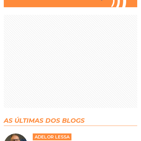
AS ÚLTIMAS DOS BLOGS
ADELOR LESSA