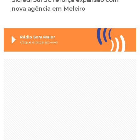
nova agência em Meleiro
Rádio Som Maior
Clique e ouça ao vivo