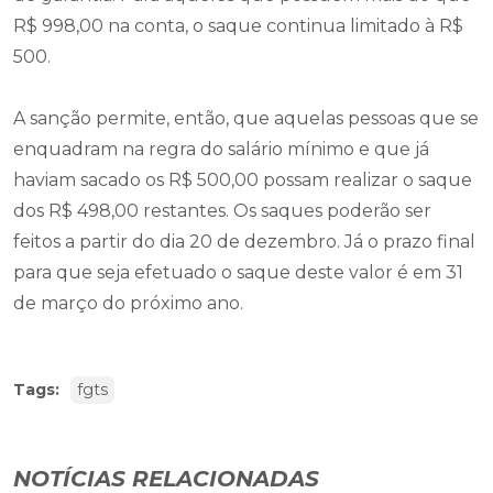
R$ 998,00 na conta, o saque continua limitado à R$
500.
A sanção permite, então, que aquelas pessoas que se
enquadram na regra do salário mínimo e que já
haviam sacado os R$ 500,00 possam realizar o saque
dos R$ 498,00 restantes. Os saques poderão ser
feitos a partir do dia 20 de dezembro. Já o prazo final
para que seja efetuado o saque deste valor é em 31
de março do próximo ano.
Tags:
fgts
NOTÍCIAS RELACIONADAS