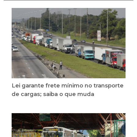
Lei garante frete mínimo no transporte
de cargas; saiba o que muda