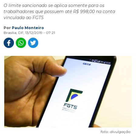
O limite sancionado se aplica somente para os
trabalhadores que possuem até R$ 998,00 na conta
vinculada ao FGTS
Por
Paulo Monteiro
Brasília, DF, 13/12/2019 - 07:21
foto: divulgação