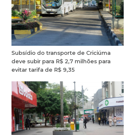
Subsídio do transporte de Criciúma
deve subir para R$ 2,7 milhões para
evitar tarifa de R$ 9,35