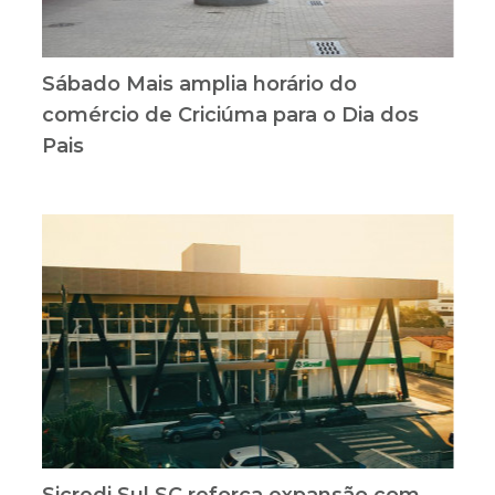
Sábado Mais amplia horário do
comércio de Criciúma para o Dia dos
Pais
Sicredi Sul SC reforça expansão com