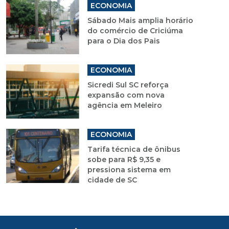
ECONOMIA
Sábado Mais amplia horário
do comércio de Criciúma
para o Dia dos Pais
ECONOMIA
Sicredi Sul SC reforça
expansão com nova
agência em Meleiro
ECONOMIA
Tarifa técnica de ônibus
sobe para R$ 9,35 e
pressiona sistema em
cidade de SC