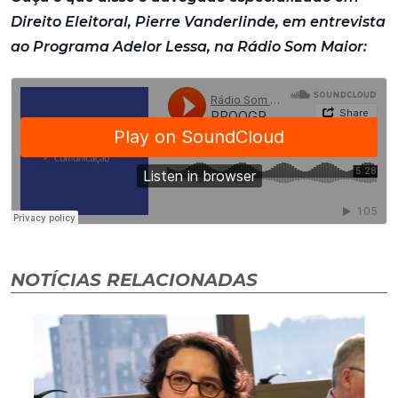
Direito Eleitoral, Pierre Vanderlinde, em entrevista
ao Programa Adelor Lessa, na Rádio Som Maior:
NOTÍCIAS RELACIONADAS