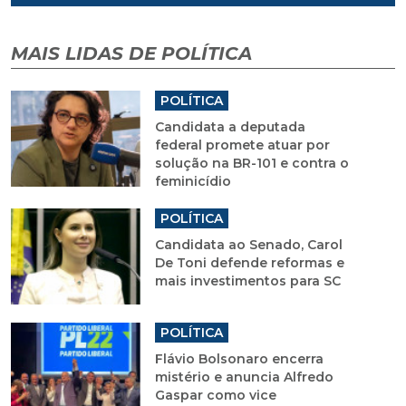
MAIS LIDAS DE POLÍTICA
POLÍTICA
Candidata a deputada
federal promete atuar por
solução na BR-101 e contra o
feminicídio
POLÍTICA
Candidata ao Senado, Carol
De Toni defende reformas e
mais investimentos para SC
POLÍTICA
Flávio Bolsonaro encerra
mistério e anuncia Alfredo
Gaspar como vice