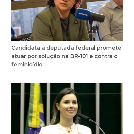
Candidata a deputada federal promete
atuar por solução na BR-101 e contra o
feminicídio