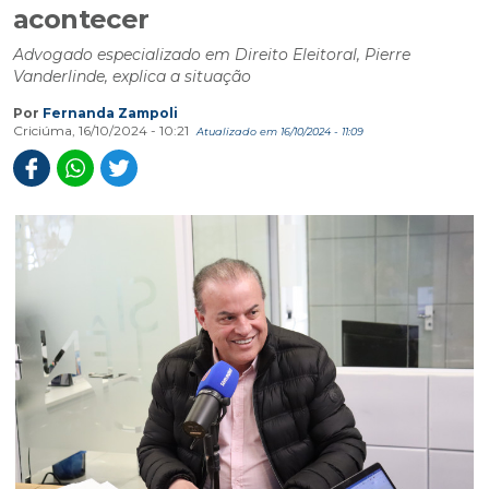
acontecer
Advogado especializado em Direito Eleitoral, Pierre
Vanderlinde, explica a situação
Por
Fernanda Zampoli
Criciúma, 16/10/2024 - 10:21
Atualizado em 16/10/2024 - 11:09