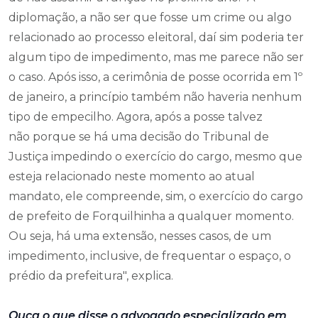
diplomação, a não ser que fosse um crime ou algo
relacionado ao processo eleitoral, daí sim poderia ter
algum tipo de impedimento, mas me parece não ser
o caso. Após isso, a cerimônia de posse ocorrida em 1º
de janeiro, a princípio também não haveria nenhum
tipo de empecilho. Agora, após a posse talvez
não porque se há uma decisão do Tribunal de
Justiça impedindo o exercício do cargo, mesmo que
esteja relacionado neste momento ao atual
mandato, ele compreende, sim, o exercício do cargo
de prefeito de Forquilhinha a qualquer momento.
Ou seja, há uma extensão, nesses casos, de um
impedimento, inclusive, de frequentar o espaço, o
prédio da prefeitura", explica.
Ouça o que disse o advogado especializado em