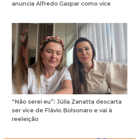
anuncia Alfredo Gaspar como vice
“Não serei eu”: Júlia Zanatta descarta
ser vice de Flávio Bolsonaro e vai à
reeleição