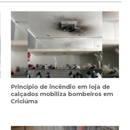
Princípio de incêndio em loja de
calçados mobiliza bombeiros em
Criciúma