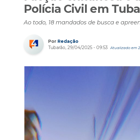
Polícia Civil em Tub
Ao todo, 18 mandados de busca e apree
Por
Redação
Tubarão, 29/04/2025 - 09:53
Atualizado em 29