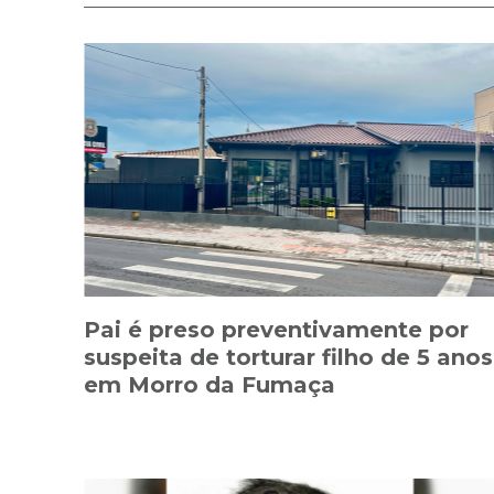
Pai é preso preventivamente por
suspeita de torturar filho de 5 anos
em Morro da Fumaça