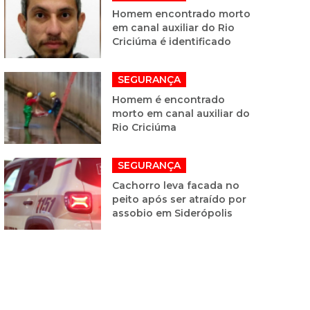
Homem encontrado morto
em canal auxiliar do Rio
Criciúma é identificado
SEGURANÇA
Homem é encontrado
morto em canal auxiliar do
Rio Criciúma
SEGURANÇA
Cachorro leva facada no
peito após ser atraído por
assobio em Siderópolis