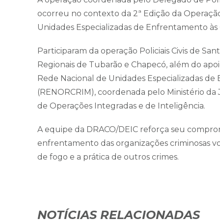
ocorreu no contexto da 2ª Edição da Operaçã
Unidades Especializadas de Enfrentamento às
Participaram da operação Policiais Civis de Sa
Regionais de Tubarão e Chapecó, além do apoio
Rede Nacional de Unidades Especializadas de
(RENORCRIM), coordenada pelo Ministério da J
de Operações Integradas e de Inteligência.
A equipe da DRACO/DEIC reforça seu compromi
enfrentamento das organizações criminosas vol
de fogo e a prática de outros crimes.
NOTÍCIAS RELACIONADAS