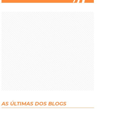
AS ÚLTIMAS DOS BLOGS