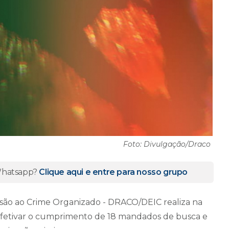
Foto: Divulgação/Draco
 Whatsapp?
Clique aqui e entre para nosso grupo
essão ao Crime Organizado - DRACO/DEIC realiza na
 efetivar o cumprimento de 18 mandados de busca e