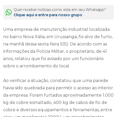
Quer receber notícias como esta em seu Whatsapp?
Clique aqui e entre para nosso grupo
Uma empresa de manutenção industrial localizada
no bairro Nova Itália, em Urussanga, foi alvo de furto,
na manhã dessa sexta-feira (05). De acordo com as
informações da Polícia Militar, o proprietário, de 41
anos, relatou que foi avisado por um funcionário
sobre o arrombamento do local.
Ao verificar a situação, constatou que uma parede
havia sido quebrada para permitir o acesso ao interior
da empresa. Foram furtados aproximadamente 1.000
kg de cobre esmaltado, 400 kg de cabos de fio de
cobre e diversos equipamentos e ferramentas, entre