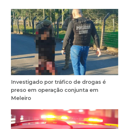
Investigado por tráfico de drogas é
preso em operação conjunta em
Meleiro