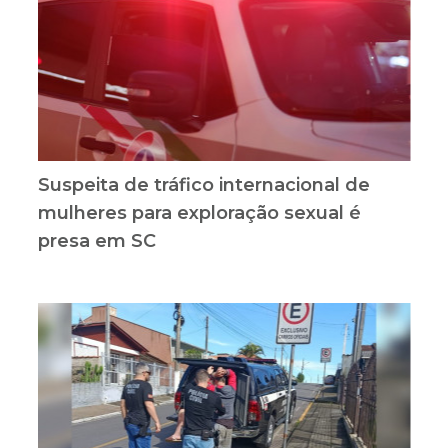
Suspeita de tráfico internacional de
mulheres para exploração sexual é
presa em SC