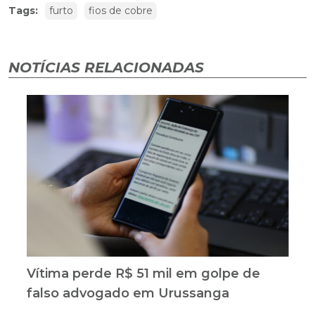
Tags:
furto
fios de cobre
NOTÍCIAS RELACIONADAS
Vítima perde R$ 51 mil em golpe de
falso advogado em Urussanga