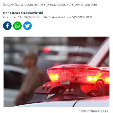
Suspeitos invadiram empresa após romper a parede
Por
Lucas Mackowieski
Criciúma, SC, 06/12/2025 - 06:55
Atualizado em 06/12/2025 - 07:01
Foto: Arquivo/4oito