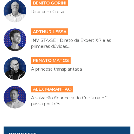
BENITO GORINI
Rico com Creso
ARTHUR LESSA
INVISTA-SE | Direto da Expert XP e as
primeiras dúvidas...
RENATO MATOS
A princesa transplantada
ALEX MARANHÃO
A salvação financeira do Criciúma EC
passa por três...