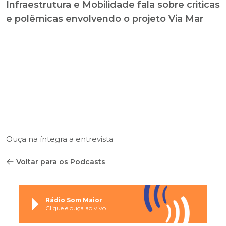
Infraestrutura e Mobilidade fala sobre criticas
e polêmicas envolvendo o projeto Via Mar
Ouça na íntegra a entrevista
Voltar para os Podcasts
Rádio Som Maior
Clique e ouça ao vivo