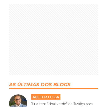
AS ÚLTIMAS DOS BLOGS
ADELOR LESSA
Júlia tem "sinal verde" da Justiça para