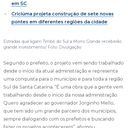
em SC
Criciúma projeta construção de sete novas
pontes em diferentes regiões da cidade
Estradas que ligam Timbé do Sul a Morro Grande receberão
grande investimento/ Foto: Divulgação
Segundo o prefeito, o projeto vem sendo trabalhado
desde o início da atual administração e representa
uma conquista para o município e para toda a região
Sul de Santa Catarina. “É uma obra que a gente vem
trabalhando desde o início da nossa administração.
Quero agradecer ao governador Jorginho Mello,
que tem sido um grande parceiro dos municípios,
sempre dialogando com os prefeitos e buscando
fazer os projetos acontecerem”, afirmou.