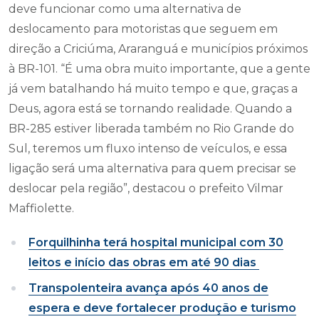
deve funcionar como uma alternativa de
deslocamento para motoristas que seguem em
direção a Criciúma, Araranguá e municípios próximos
à BR-101. “É uma obra muito importante, que a gente
já vem batalhando há muito tempo e que, graças a
Deus, agora está se tornando realidade. Quando a
BR-285 estiver liberada também no Rio Grande do
Sul, teremos um fluxo intenso de veículos, e essa
ligação será uma alternativa para quem precisar se
deslocar pela região”, destacou o prefeito Vilmar
Maffiolette.
Forquilhinha terá hospital municipal com 30
leitos e início das obras em até 90 dias
Transpolenteira avança após 40 anos de
espera e deve fortalecer produção e turismo