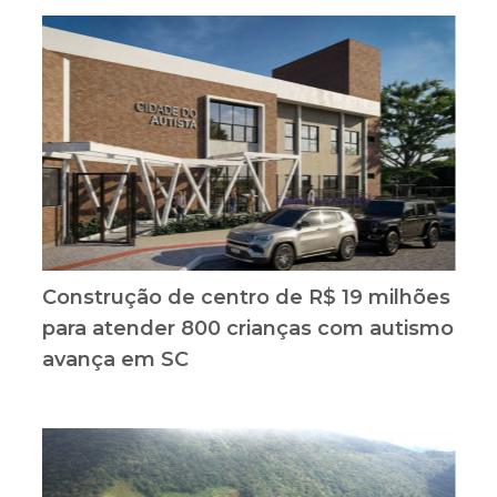
Construção de centro de R$ 19 milhões
para atender 800 crianças com autismo
avança em SC