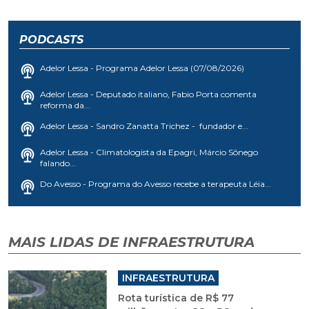
PODCASTS
Adelor Lessa - Programa Adelor Lessa (07/08/2026)
Adelor Lessa - Deputado italiano, Fabio Porta comenta
reforma da...
Adelor Lessa - Sandro Zanatta Trichez - fundador e...
Adelor Lessa - Climatologista da Epagri, Márcio Sônego
falando...
Do Avesso - Programa do Avesso recebe a terapeuta Léia...
MAIS LIDAS DE INFRAESTRUTURA
INFRAESTRUTURA
Rota turística de R$ 77