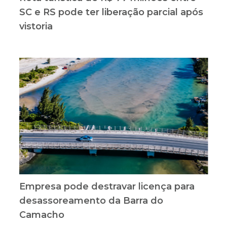
SC e RS pode ter liberação parcial após
vistoria
Empresa pode destravar licença para
desassoreamento da Barra do
Camacho