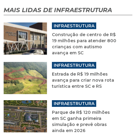
MAIS LIDAS DE INFRAESTRUTURA
INFRAESTRUTURA
Construção de centro de R$
19 milhões para atender 800
crianças com autismo
avança em SC
INFRAESTRUTURA
Estrada de R$ 19 milhões
avança para criar nova rota
turística entre SC e RS
INFRAESTRUTURA
Parque de R$ 120 milhões
em SC ganha primeira
simulação e prevê obras
ainda em 2026