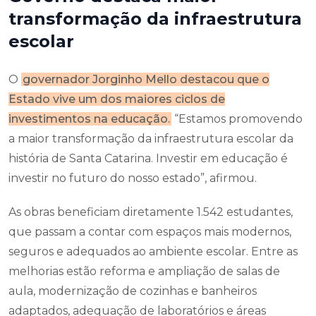
transformação da infraestrutura
escolar
O
governador Jorginho Mello destacou que o
Estado vive um dos maiores ciclos de
investimentos na educação.
“Estamos promovendo
a maior transformação da infraestrutura escolar da
história de Santa Catarina. Investir em educação é
investir no futuro do nosso estado”, afirmou.
As obras beneficiam diretamente 1.542 estudantes,
que passam a contar com espaços mais modernos,
seguros e adequados ao ambiente escolar. Entre as
melhorias estão reforma e ampliação de salas de
aula, modernização de cozinhas e banheiros
adaptados, adequação de laboratórios e áreas