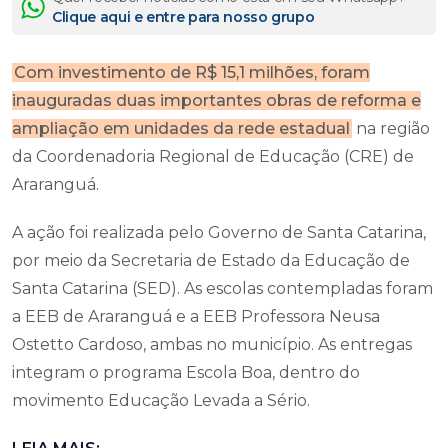
Clique aqui e entre para nosso grupo
Com investimento de R$ 15,1 milhões, foram
inauguradas duas importantes obras de reforma e
ampliação em unidades da rede estadual
na região
da Coordenadoria Regional de Educação (CRE) de
Araranguá.
A ação foi realizada pelo Governo de Santa Catarina,
por meio da Secretaria de Estado da Educação de
Santa Catarina (SED). As escolas contempladas foram
a EEB de Araranguá e a EEB Professora Neusa
Ostetto Cardoso, ambas no município. As entregas
integram o programa Escola Boa, dentro do
movimento Educação Levada a Sério.