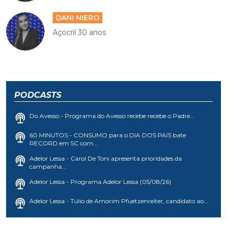
DANI NIERO
Açocril 30 anos
PODCASTS
Do Avesso - Programa do Avesso recebe recebe o Padre...
60 MINUTOS - CONSUMO para o DIA DOS PAIS bate
RECORD em SC com...
Adelor Lessa - Carol De Toni apresenta prioridades da
campanha...
Adelor Lessa - Programa Adelor Lessa (05/08/26)
Adelor Lessa - Túlio de Amorim Pfuetzenreiter, candidato ao...