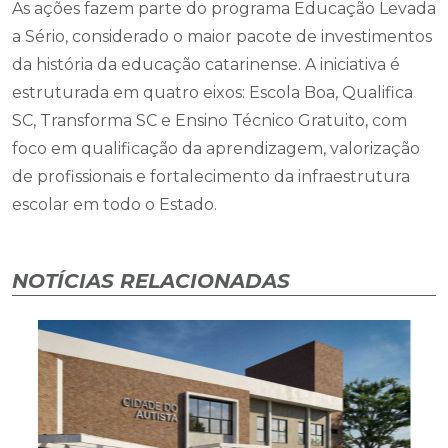
As ações fazem parte do programa Educação Levada
a Sério, considerado o maior pacote de investimentos
da história da educação catarinense. A iniciativa é
estruturada em quatro eixos: Escola Boa, Qualifica
SC, Transforma SC e Ensino Técnico Gratuito, com
foco em qualificação da aprendizagem, valorização
de profissionais e fortalecimento da infraestrutura
escolar em todo o Estado.
NOTÍCIAS RELACIONADAS