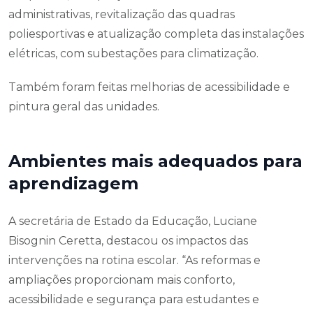
administrativas, revitalização das quadras
poliesportivas e atualização completa das instalações
elétricas, com subestações para climatização.
Também foram feitas melhorias de acessibilidade e
pintura geral das unidades.
Ambientes mais adequados para
aprendizagem
A secretária de Estado da Educação, Luciane
Bisognin Ceretta, destacou os impactos das
intervenções na rotina escolar. “As reformas e
ampliações proporcionam mais conforto,
acessibilidade e segurança para estudantes e