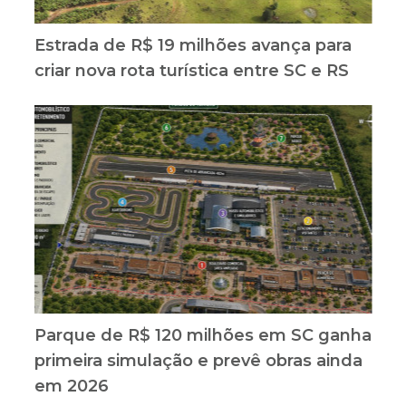
Estrada de R$ 19 milhões avança para
criar nova rota turística entre SC e RS
Parque de R$ 120 milhões em SC ganha
primeira simulação e prevê obras ainda
em 2026