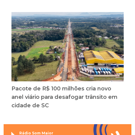
Pacote de R$ 100 milhões cria novo
anel viário para desafogar trânsito em
cidade de SC
Rádio Som Maior