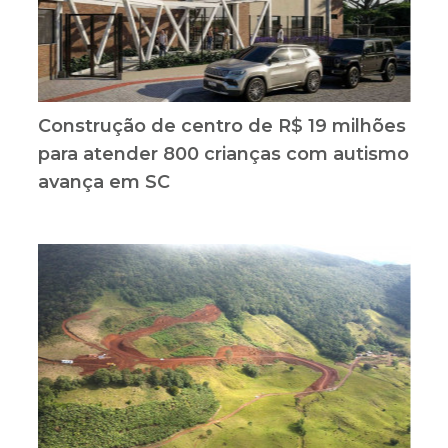
Construção de centro de R$ 19 milhões
para atender 800 crianças com autismo
avança em SC