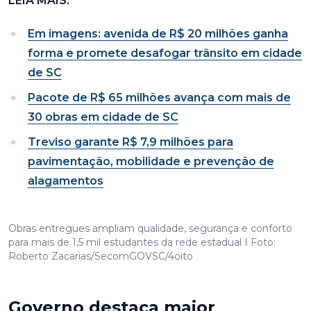
LEIA MAIS:
Em imagens: avenida de R$ 20 milhões ganha
forma e promete desafogar trânsito em cidade
de SC
Pacote de R$ 65 milhões avança com mais de
30 obras em cidade de SC
Treviso garante R$ 7,9 milhões para
pavimentação, mobilidade e prevenção de
alagamentos
Obras entregues ampliam qualidade, segurança e conforto
para mais de 1,5 mil estudantes da rede estadual I Foto:
Roberto Zacarias/SecomGOVSC/4oito
Governo destaca maior