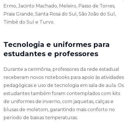
Ermo, Jacinto Machado, Meleiro, Passo de Torres,
Praia Grande, Santa Rosa do Sul, São João do Sul,
Timbé do Sul e Turvo.
Tecnologia e uniformes para
estudantes e professores
Durante a cerimônia, professores da rede estadual
receberam novos notebooks para apoio às atividades
pedagógicas e uso de tecnologia em sala de aula. Os
estudantes também foram contemplados com kits
de uniformes de inverno, com jaquetas, calças e
blusas de moletom, garantindo mais conforto no
período de baixas temperaturas.