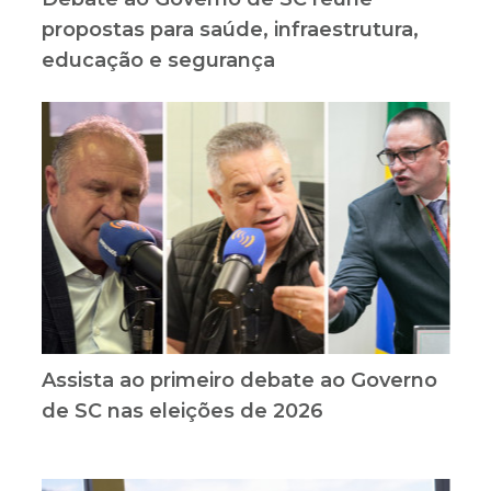
propostas para saúde, infraestrutura,
educação e segurança
Assista ao primeiro debate ao Governo
de SC nas eleições de 2026