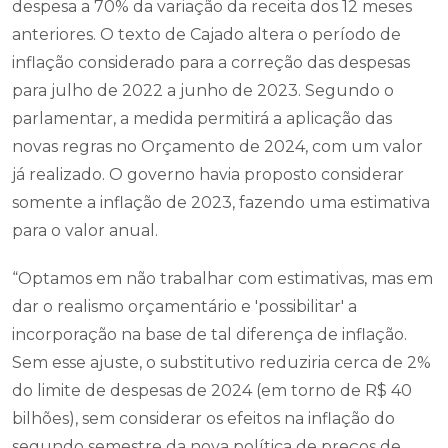
despesa a 70% da variação da receita dos 12 meses
anteriores. O texto de Cajado altera o período de
inflação considerado para a correção das despesas
para julho de 2022 a junho de 2023. Segundo o
parlamentar, a medida permitirá a aplicação das
novas regras no Orçamento de 2024, com um valor
já realizado. O governo havia proposto considerar
somente a inflação de 2023, fazendo uma estimativa
para o valor anual.
“Optamos em não trabalhar com estimativas, mas em
dar o realismo orçamentário e 'possibilitar' a
incorporação na base de tal diferença de inflação.
Sem esse ajuste, o substitutivo reduziria cerca de 2%
do limite de despesas de 2024 (em torno de R$ 40
bilhões), sem considerar os efeitos na inflação do
segundo semestre da nova política de preços de