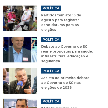
POLÍTICA
Partidos têm até 15 de
agosto para registrar
candidaturas para as
eleições
POLÍTICA
Debate ao Governo de SC
reúne propostas para saúde,
infraestrutura, educação e
segurança
POLÍTICA
Assista ao primeiro debate
ao Governo de SC nas
eleições de 2026
POLÍTICA