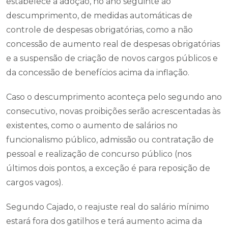
estabelece a adoção, no ano seguinte ao
descumprimento, de medidas automáticas de
controle de despesas obrigatórias, como a não
concessão de aumento real de despesas obrigatórias
e a suspensão de criação de novos cargos públicos e
da concessão de benefícios acima da inflação.
Caso o descumprimento aconteça pelo segundo ano
consecutivo, novas proibições serão acrescentadas às
existentes, como o aumento de salários no
funcionalismo público, admissão ou contratação de
pessoal e realização de concurso público (nos
últimos dois pontos, a exceção é para reposição de
cargos vagos).
Segundo Cajado, o reajuste real do salário mínimo
estará fora dos gatilhos e terá aumento acima da