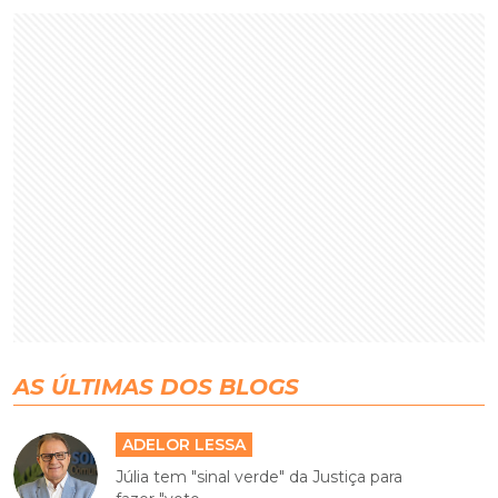
AS ÚLTIMAS DOS BLOGS
ADELOR LESSA
Júlia tem "sinal verde" da Justiça para