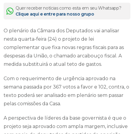
Quer receber notícias como esta em seu Whatsapp?
Clique aqui e entre para nosso grupo
O plenário da Câmara dos Deputados vai analisar
nesta quarta-feira (24) o projeto de lei
complementar que fixa novas regras fiscais para as
despesas da União, o chamado arcabouço fiscal. A
medida substituirá o atual teto de gastos.
Com o requerimento de urgência aprovado na
semana passada por 367 votos a favor e 102, contra, o
texto poderá ser analisado em plenário sem passar
pelas comissões da Casa.
A perspectiva de líderes da base governista é que o
projeto seja aprovado com ampla margem, inclusive