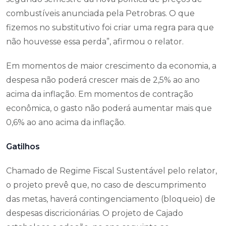
combustíveis anunciada pela Petrobras. O que
fizemos no substitutivo foi criar uma regra para que
não houvesse essa perda”, afirmou o relator.
Em momentos de maior crescimento da economia, a
despesa não poderá crescer mais de 2,5% ao ano
acima da inflação. Em momentos de contração
econômica, o gasto não poderá aumentar mais que
0,6% ao ano acima da inflação.
Gatilhos
Chamado de Regime Fiscal Sustentável pelo relator,
o projeto prevê que, no caso de descumprimento
das metas, haverá contingenciamento (bloqueio) de
despesas discricionárias. O projeto de Cajado