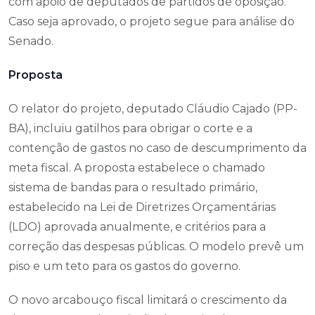
com apoio de deputados de partidos de oposição.
Caso seja aprovado, o projeto segue para análise do
Senado.
Proposta
O relator do projeto, deputado Cláudio Cajado (PP-
BA), incluiu gatilhos para obrigar o corte e a
contenção de gastos no caso de descumprimento da
meta fiscal. A proposta estabelece o chamado
sistema de bandas para o resultado primário,
estabelecido na Lei de Diretrizes Orçamentárias
(LDO) aprovada anualmente, e critérios para a
correção das despesas públicas. O modelo prevê um
piso e um teto para os gastos do governo.
O novo arcabouço fiscal limitará o crescimento da