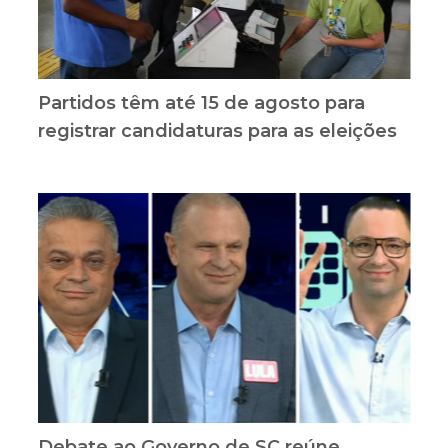
Partidos têm até 15 de agosto para
registrar candidaturas para as eleições
Debate ao Governo de SC reúne