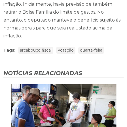
inflação. Inicialmente, havia previsão de também
retirar o Bolsa Família do limite de gastos. No
entanto, o deputado manteve o benefício sujeito às
normas gerais para que seja reajustado acima da
inflação.
Tags:
arcabouço fiscal
votação
quarta-feira
NOTÍCIAS RELACIONADAS