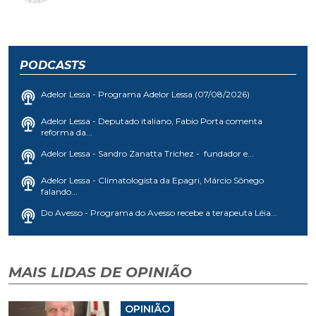
PODCASTS
Adelor Lessa - Programa Adelor Lessa (07/08/2026)
Adelor Lessa - Deputado italiano, Fabio Porta comenta
reforma da...
Adelor Lessa - Sandro Zanatta Trichez - fundador e...
Adelor Lessa - Climatologista da Epagri, Márcio Sônego
falando...
Do Avesso - Programa do Avesso recebe a terapeuta Léia...
MAIS LIDAS DE OPINIÃO
OPINIÃO