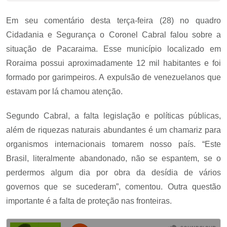
Em seu comentário desta terça-feira (28) no quadro
Cidadania e Segurança o Coronel Cabral falou sobre a
situação de Pacaraima. Esse município localizado em
Roraima possui aproximadamente 12 mil habitantes e foi
formado por garimpeiros. A expulsão de venezuelanos que
estavam por lá chamou atenção.
Segundo Cabral, a falta legislação e políticas públicas,
além de riquezas naturais abundantes é um chamariz para
organismos internacionais tomarem nosso país. “Este
Brasil, literalmente abandonado, não se espantem, se o
perdermos algum dia por obra da desídia de vários
governos que se sucederam”, comentou. Outra questão
importante é a falta de proteção nas fronteiras.