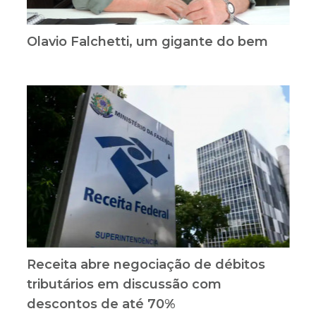
Olavio Falchetti, um gigante do bem
Receita abre negociação de débitos
tributários em discussão com
descontos de até 70%