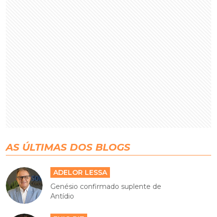
AS ÚLTIMAS DOS BLOGS
ADELOR LESSA
Genésio confirmado suplente de
Antídio