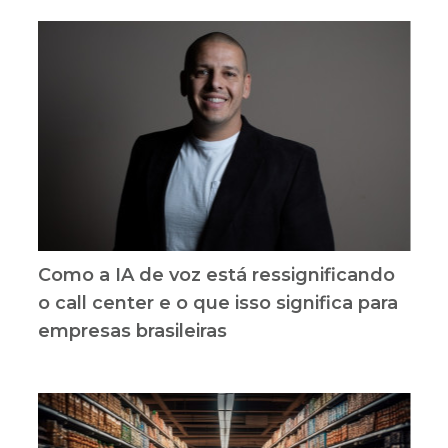
Como a IA de voz está ressignificando
o call center e o que isso significa para
empresas brasileiras