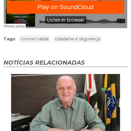
Tags:
coronel cabral
cidadania e segurança
NOTÍCIAS RELACIONADAS