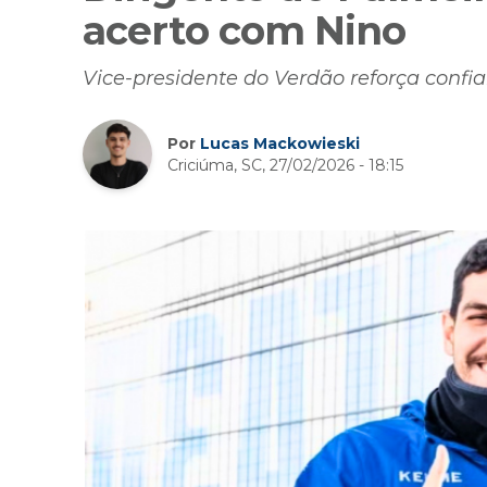
acerto com Nino
Vice-presidente do Verdão reforça confia
Por
Lucas Mackowieski
Criciúma, SC, 27/02/2026 - 18:15