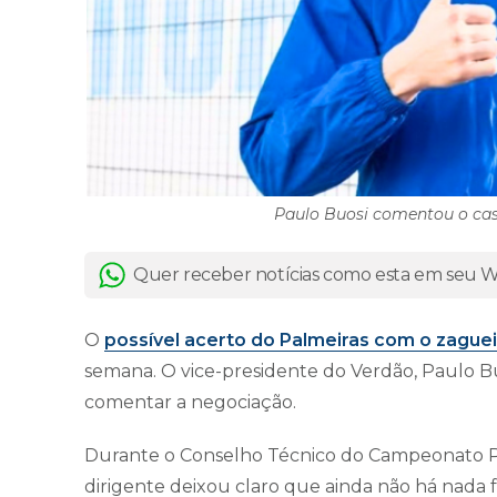
Paulo Buosi comentou o caso
Quer receber notícias como esta em seu
O
possível acerto do Palmeiras com o zaguei
semana. O vice-presidente do Verdão, Paulo Bu
comentar a negociação.
Durante o Conselho Técnico do Campeonato Paul
dirigente deixou claro que ainda não há nada 