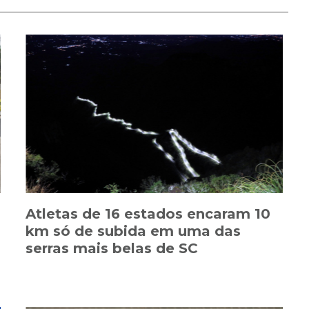
Atletas de 16 estados encaram 10
km só de subida em uma das
serras mais belas de SC