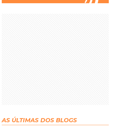
AS ÚLTIMAS DOS BLOGS