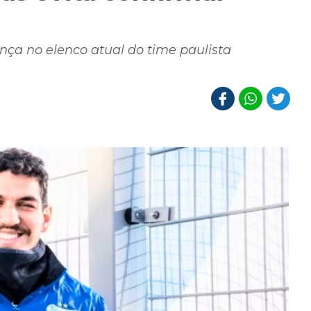
nça no elenco atual do time paulista