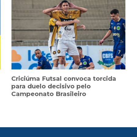
Criciúma Futsal convoca torcida
para duelo decisivo pelo
Campeonato Brasileiro