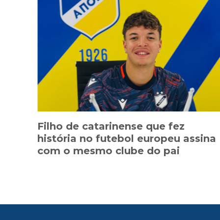
Filho de catarinense que fez
história no futebol europeu assina
com o mesmo clube do pai