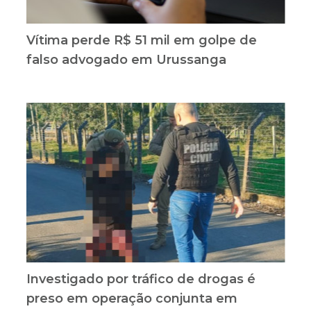
Vítima perde R$ 51 mil em golpe de
falso advogado em Urussanga
Investigado por tráfico de drogas é
preso em operação conjunta em