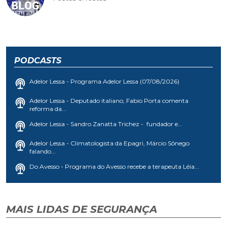
PODCASTS
Adelor Lessa - Programa Adelor Lessa (07/08/2026)
Adelor Lessa - Deputado italiano, Fabio Porta comenta
reforma da...
Adelor Lessa - Sandro Zanatta Trichez - fundador e...
Adelor Lessa - Climatologista da Epagri, Márcio Sônego
falando...
Do Avesso - Programa do Avesso recebe a terapeuta Léia...
MAIS LIDAS DE SEGURANÇA