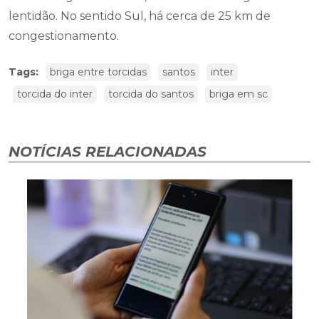
lentidão. No sentido Sul, há cerca de 25 km de
congestionamento.
Tags:
briga entre torcidas
santos
inter
torcida do inter
torcida do santos
briga em sc
NOTÍCIAS RELACIONADAS