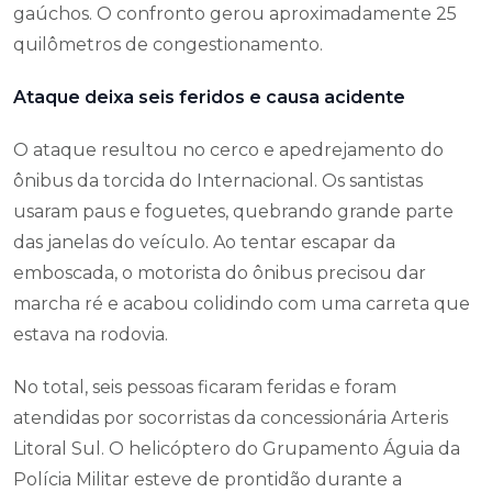
gaúchos. O confronto gerou aproximadamente 25
quilômetros de congestionamento.
Ataque deixa seis feridos e causa acidente
O ataque resultou no cerco e apedrejamento do
ônibus da torcida do Internacional. Os santistas
usaram paus e foguetes, quebrando grande parte
das janelas do veículo. Ao tentar escapar da
emboscada, o motorista do ônibus precisou dar
marcha ré e acabou colidindo com uma carreta que
estava na rodovia.
No total, seis pessoas ficaram feridas e foram
atendidas por socorristas da concessionária Arteris
Litoral Sul. O helicóptero do Grupamento Águia da
Polícia Militar esteve de prontidão durante a