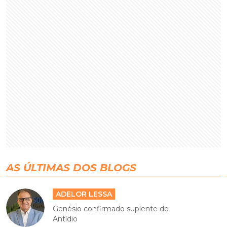
AS ÚLTIMAS DOS BLOGS
ADELOR LESSA
Genésio confirmado suplente de
Antídio