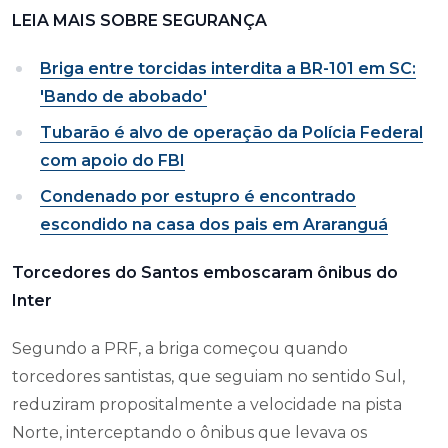
LEIA MAIS SOBRE SEGURANÇA
Briga entre torcidas interdita a BR-101 em SC:
'Bando de abobado'
Tubarão é alvo de operação da Polícia Federal
com apoio do FBI
Condenado por estupro é encontrado
escondido na casa dos pais em Araranguá
Torcedores do Santos emboscaram ônibus do
Inter
Segundo a PRF, a briga começou quando
torcedores santistas, que seguiam no sentido Sul,
reduziram propositalmente a velocidade na pista
Norte, interceptando o ônibus que levava os