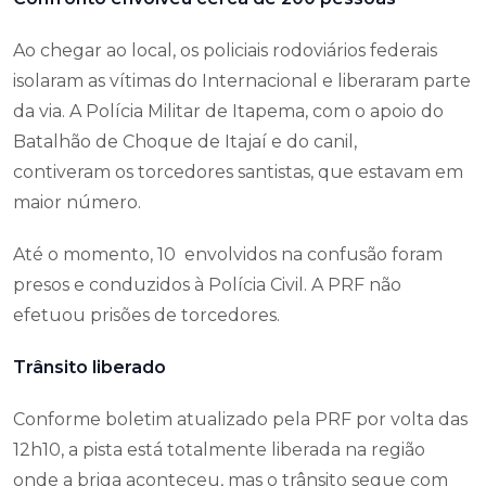
Ao chegar ao local, os policiais rodoviários federais
isolaram as vítimas do Internacional e liberaram parte
da via. A Polícia Militar de Itapema, com o apoio do
Batalhão de Choque de Itajaí e do canil,
contiveram os torcedores santistas, que estavam em
maior número.
Até o momento, 10 envolvidos na confusão foram
presos e conduzidos à Polícia Civil. A PRF não
efetuou prisões de torcedores.
Trânsito liberado
Conforme boletim atualizado pela PRF por volta das
12h10, a pista está totalmente liberada na região
onde a briga aconteceu, mas o trânsito segue com