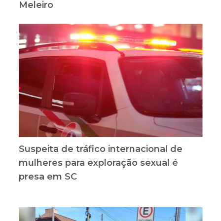
Meleiro
Suspeita de tráfico internacional de
mulheres para exploração sexual é
presa em SC