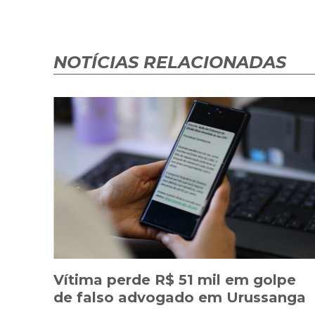
NOTÍCIAS RELACIONADAS
Vítima perde R$ 51 mil em golpe
de falso advogado em Urussanga