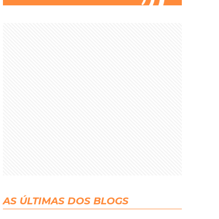
AS ÚLTIMAS DOS BLOGS