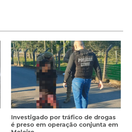
Investigado por tráfico de drogas
é preso em operação conjunta em