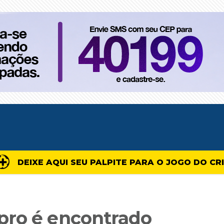
DEIXE AQUI SEU PALPITE PARA O JOGO DO CR
pro é encontrado