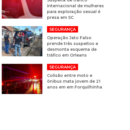
internacional de mulheres
para exploração sexual é
presa em SC
SEGURANÇA
Operação Jato Falso
prende três suspeitos e
desmonta esquema de
tráfico em Orleans
SEGURANÇA
Colisão entre moto e
ônibus mata jovem de 21
anos em em Forquilhinha