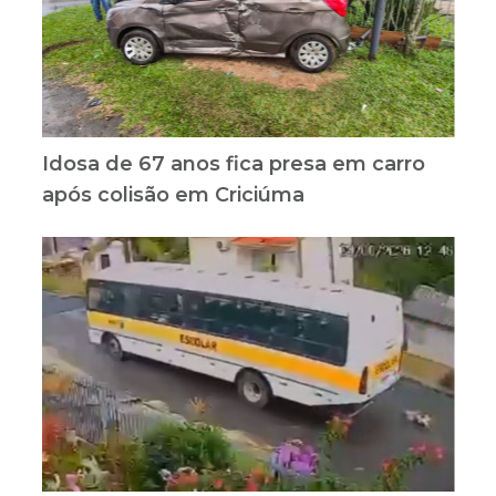
Idosa de 67 anos fica presa em carro
após colisão em Criciúma