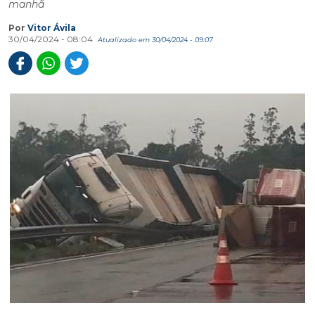
manhã
Por
Vitor Ávila
30/04/2024 - 08:04
Atualizado em 30/04/2024 - 09:07