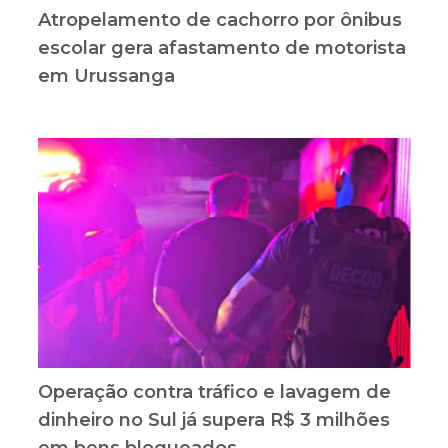
Atropelamento de cachorro por ônibus
escolar gera afastamento de motorista
em Urussanga
Operação contra tráfico e lavagem de
dinheiro no Sul já supera R$ 3 milhões
em bens bloqueados