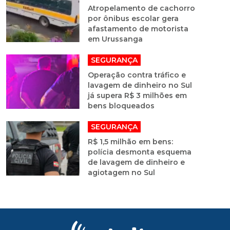
Atropelamento de cachorro
por ônibus escolar gera
afastamento de motorista
em Urussanga
SEGURANÇA
Operação contra tráfico e
lavagem de dinheiro no Sul
já supera R$ 3 milhões em
bens bloqueados
SEGURANÇA
R$ 1,5 milhão em bens:
polícia desmonta esquema
de lavagem de dinheiro e
agiotagem no Sul