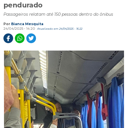
Por
Bianca Mesquita
24/04/2025 - 14:20
Atualizado em 24/04/2025 - 16:22