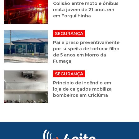
SEGURANÇA
Pai é preso preventivamente
por suspeita de torturar filho
de 5 anos em Morro da
Fumaça
SEGURANÇA
Princípio de incêndio em
loja de calçados mobiliza
bombeiros em Criciúma