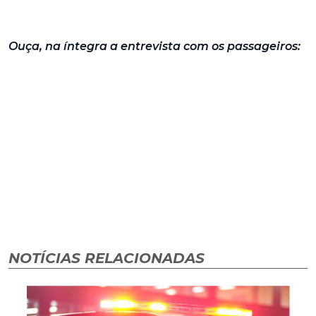
Ouça, na íntegra a entrevista com os passageiros:
NOTÍCIAS RELACIONADAS