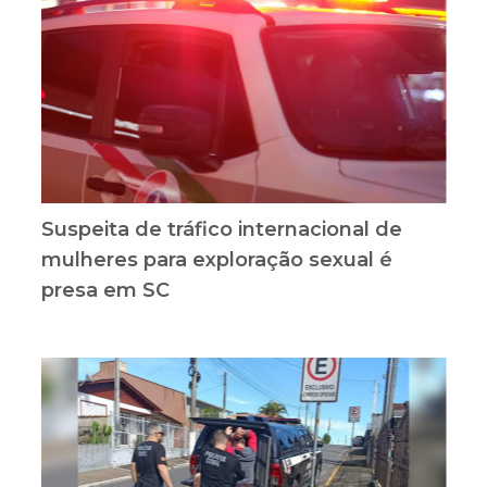
Suspeita de tráfico internacional de
mulheres para exploração sexual é
presa em SC