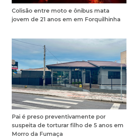
jovem de 21 anos em em Forquilhinha
Pai é preso preventivamente por
suspeita de torturar filho de 5 anos em
Morro da Fumaça