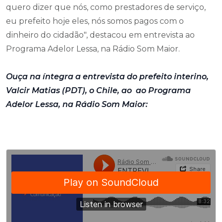
quero dizer que nós, como prestadores de serviço,
eu prefeito hoje eles, nós somos pagos com o
dinheiro do cidadão", destacou em entrevista ao
Programa Adelor Lessa, na Rádio Som Maior.
Ouça na íntegra a entrevista do prefeito interino,
Valcir Matias (PDT), o Chile, ao ao Programa
Adelor Lessa, na Rádio Som Maior: