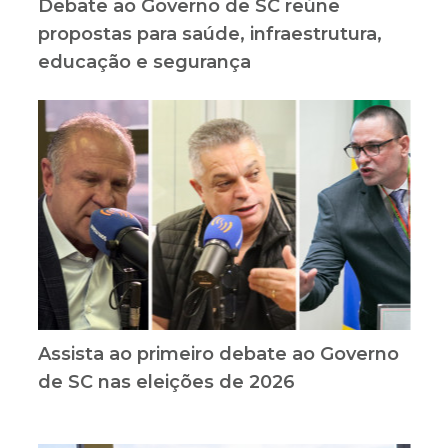
Debate ao Governo de SC reúne
propostas para saúde, infraestrutura,
educação e segurança
Assista ao primeiro debate ao Governo
de SC nas eleições de 2026