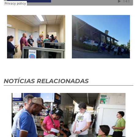
NOTÍCIAS RELACIONADAS