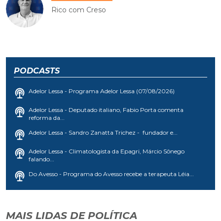
Rico com Creso
PODCASTS
Adelor Lessa - Programa Adelor Lessa (07/08/2026)
Adelor Lessa - Deputado italiano, Fabio Porta comenta
reforma da...
Adelor Lessa - Sandro Zanatta Trichez - fundador e...
Adelor Lessa - Climatologista da Epagri, Márcio Sônego
falando...
Do Avesso - Programa do Avesso recebe a terapeuta Léia...
MAIS LIDAS DE POLÍTICA