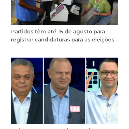
Partidos têm até 15 de agosto para
registrar candidaturas para as eleições