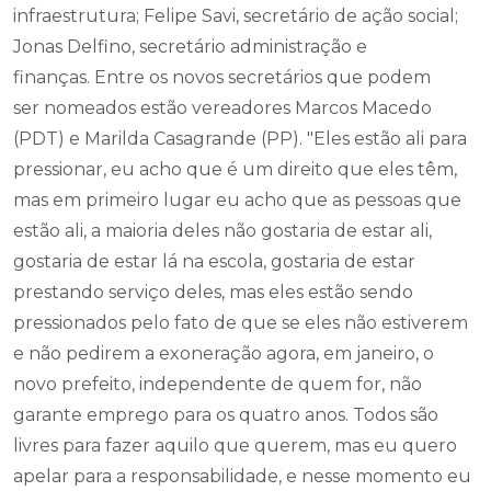
infraestrutura; Felipe Savi, secretário de ação social;
Jonas Delfino, secretário administração e
finanças. Entre os novos secretários que podem
ser nomeados estão vereadores Marcos Macedo
(PDT) e Marilda Casagrande (PP). "Eles estão ali para
pressionar, eu acho que é um direito que eles têm,
mas em primeiro lugar eu acho que as pessoas que
estão ali, a maioria deles não gostaria de estar ali,
gostaria de estar lá na escola, gostaria de estar
prestando serviço deles, mas eles estão sendo
pressionados pelo fato de que se eles não estiverem
e não pedirem a exoneração agora, em janeiro, o
novo prefeito, independente de quem for, não
garante emprego para os quatro anos. Todos são
livres para fazer aquilo que querem, mas eu quero
apelar para a responsabilidade, e nesse momento eu