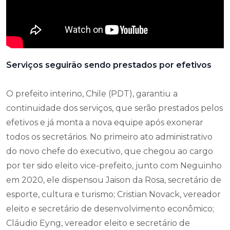
Serviços seguirão sendo prestados por efetivos
O prefeito interino, Chile (PDT), garantiu a
continuidade dos serviços, que serão prestados pelos
efetivos e já monta a nova equipe após exonerar
todos os secretários. No primeiro ato administrativo
do novo chefe do executivo, que chegou ao cargo
por ter sido eleito vice-prefeito, junto com Neguinho
em 2020, ele dispensou Jaison da Rosa, secretário de
esporte, cultura e turismo; Cristian Novack, vereador
eleito e secretário de desenvolvimento econômico;
Cláudio Eyng, vereador eleito e secretário de