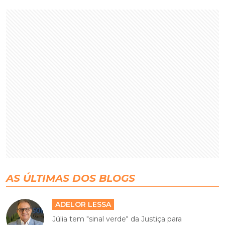
AS ÚLTIMAS DOS BLOGS
ADELOR LESSA
Júlia tem "sinal verde" da Justiça para