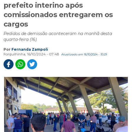
prefeito interino após
comissionados entregarem os
cargos
Pedidos de demissão aconteceram na manhã desta
quarta-feira (16)
Por
Fernanda Zampoli
Forquilhinha, 16/10/2024 - 07:48
Atualizado em 16/10/2024 - 10:29