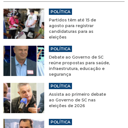
POLÍTICA
Partidos têm até 15 de
agosto para registrar
candidaturas para as
eleições
POLÍTICA
Debate ao Governo de SC
reúne propostas para saúde,
infraestrutura, educação e
segurança
POLÍTICA
Assista ao primeiro debate
ao Governo de SC nas
eleições de 2026
POLÍTICA