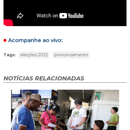
Acompanhe ao vivo:
Tags:
eleições 2022
pronunciamento
NOTÍCIAS RELACIONADAS