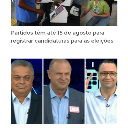
Partidos têm até 15 de agosto para
registrar candidaturas para as eleições