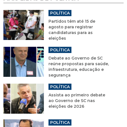
POLÍTICA
Partidos têm até 15 de
agosto para registrar
candidaturas para as
eleições
POLÍTICA
Debate ao Governo de SC
reúne propostas para saúde,
infraestrutura, educação e
segurança
POLÍTICA
Assista ao primeiro debate
ao Governo de SC nas
eleições de 2026
POLÍTICA