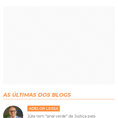
AS ÚLTIMAS DOS BLOGS
ADELOR LESSA
Júlia tem "sinal verde" da Justiça para