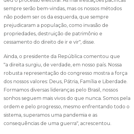
deu o processo eleitoral. As manifestações pacíficas
sempre serão bem-vindas, mas os nossos métodos
não podem ser os da esquerda, que sempre
prejudicaram a população, como invasão de
propriedades, destruição de patrimônio e
cessamento do direito de ir e vir", disse.
Ainda, o presidente da República comentou que
"a direita surgiu, de verdade, em nosso país. Nossa
robusta representação do congresso mostra a força
dos nossos valores: Deus, Pátria, Família e Liberdade.
Formamos diversas lideranças pelo Brasil, nossos
sonhos seguem mais vivos do que nunca. Somos pela
ordem e pelo progresso, mesmo enfrentando todo o
sistema, superamos uma pandemia e as
consequências de uma guerra", acrescentou.