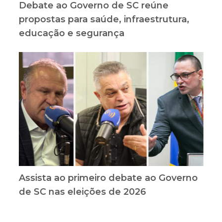
Debate ao Governo de SC reúne
propostas para saúde, infraestrutura,
educação e segurança
Assista ao primeiro debate ao Governo
de SC nas eleições de 2026