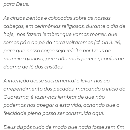
para Deus.
As cinzas bentas e colocadas sobre as nossas
cabeças, em cerimônias religiosas, durante o dia de
hoje, nos fazem lembrar que vamos morrer, que
somos pó e ao pó da terra voltaremos (cf. Gn 3, 19),
para que nosso corpo seja refeito por Deus de
maneira gloriosa, para não mais perecer, conforme
dogma de fé dos cristãos.
A intenção desse sacramental é levar-nos ao
arrependimento dos pecados, marcando o início da
Quaresma, é fazer-nos lembrar de que não
podemos nos apegar a esta vida, achando que a
felicidade plena possa ser construída aqui.
Deus dispôs tudo de modo que nada fosse sem fim