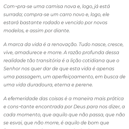
Com¬pra-se uma camisa nova e, logo, já está
surrada; compra-se um carro novo e, logo, ele
estará bastante rodado e vencido por novos
modelos, e assim por diante.
A marca da vida é a renovação. Tudo nasce, cresce,
vive, amadurece e morre. A razão profunda dessa
realidade tão transitória é a lição cotidiana que o
Senhor nos quer dar de que esta vida é apenas
uma passagem, um aperfeiçoamento, em busca de
uma vida duradoura, eterna e perene.
A efemeridade das coisas é a maneira mais prática
e cons¬tante encontrada por Deus para nos dizer, a
cada momento, que aquilo que não passa, que não
se esvai, que não morre, é aquilo de bom que