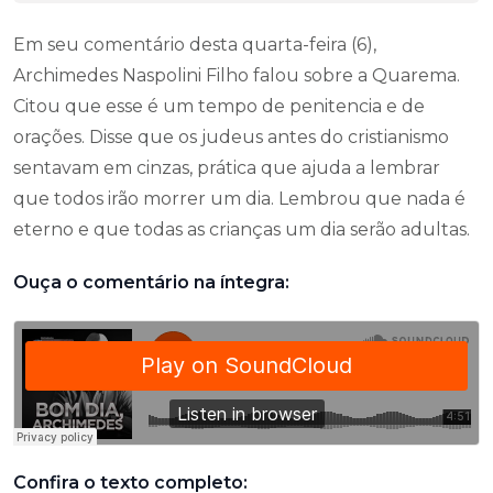
Em seu comentário desta quarta-feira (6),
Archimedes Naspolini Filho falou sobre a Quarema.
Citou que esse é um tempo de penitencia e de
orações. Disse que os judeus antes do cristianismo
sentavam em cinzas, prática que ajuda a lembrar
que todos irão morrer um dia. Lembrou que nada é
eterno e que todas as crianças um dia serão adultas.
Ouça o comentário na íntegra:
Confira o texto completo: