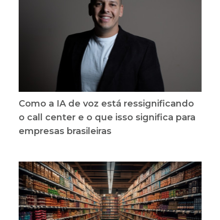
Como a IA de voz está ressignificando
o call center e o que isso significa para
empresas brasileiras