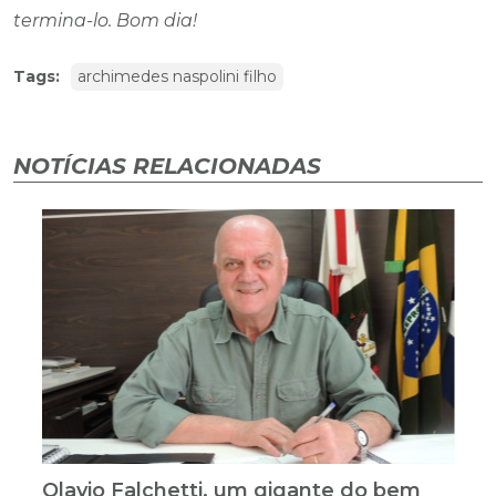
termina-lo. Bom dia!
Tags:
archimedes naspolini filho
NOTÍCIAS RELACIONADAS
Olavio Falchetti, um gigante do bem