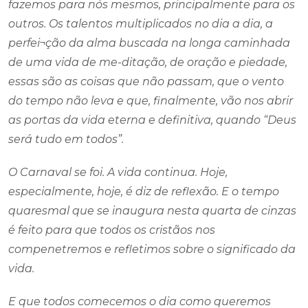
fazemos para nós mesmos, principalmente para os
outros. Os talentos multiplicados no dia a dia, a
perfei¬ção da alma buscada na longa caminhada
de uma vida de me-ditação, de oração e piedade,
essas são as coisas que não passam, que o vento
do tempo não leva e que, finalmente, vão nos abrir
as portas da vida eterna e definitiva, quando “Deus
será tudo em todos”.
O Carnaval se foi. A vida continua. Hoje,
especialmente, hoje, é diz de reflexão. E o tempo
quaresmal que se inaugura nesta quarta de cinzas
é feito para que todos os cristãos nos
compenetremos e refletimos sobre o significado da
vida.
E que todos comecemos o dia como queremos