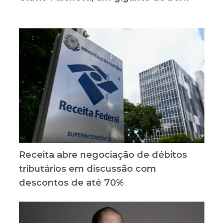
Receita abre negociação de débitos
tributários em discussão com
descontos de até 70%