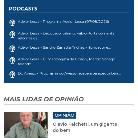
PODCASTS
Adelor Lessa - Programa Adelor Lessa (07/08/2026)
Adelor Lessa - Deputado italiano, Fabio Porta comenta
reforma da...
Adelor Lessa - Sandro Zanatta Trichez - fundador e...
Adelor Lessa - Climatologista da Epagri, Márcio Sônego
falando...
Do Avesso - Programa do Avesso recebe a terapeuta Léia...
MAIS LIDAS DE OPINIÃO
OPINIÃO
Olavio Falchetti, um gigante
do bem