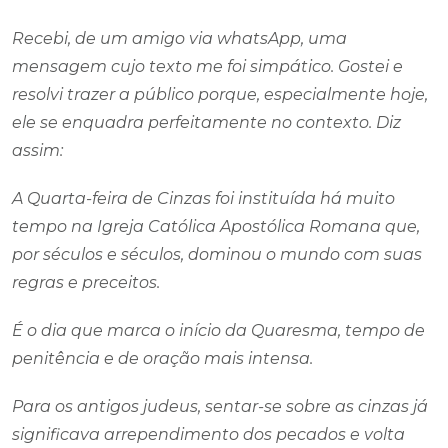
Recebi, de um amigo via whatsApp, uma
mensagem cujo texto me foi simpático. Gostei e
resolvi trazer a público porque, especialmente hoje,
ele se enquadra perfeitamente no contexto. Diz
assim:
A Quarta-feira de Cinzas foi instituída há muito
tempo na Igreja Católica Apostólica Romana que,
por séculos e séculos, dominou o mundo com suas
regras e preceitos.
É o dia que marca o início da Quaresma, tempo de
penitência e de oração mais intensa.
Para os antigos judeus, sentar-se sobre as cinzas já
significava arrependimento dos pecados e volta