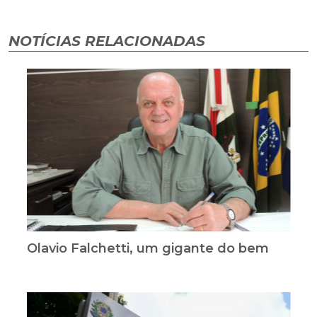
NOTÍCIAS RELACIONADAS
Olavio Falchetti, um gigante do bem