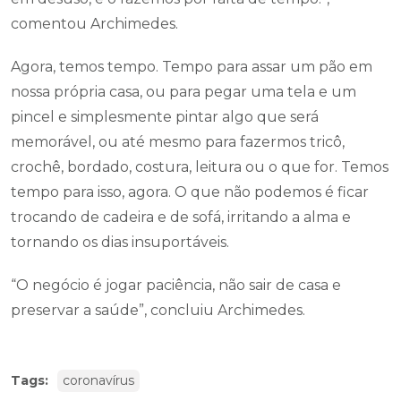
comentou Archimedes.
Agora, temos tempo. Tempo para assar um pão em
nossa própria casa, ou para pegar uma tela e um
pincel e simplesmente pintar algo que será
memorável, ou até mesmo para fazermos tricô,
crochê, bordado, costura, leitura ou o que for. Temos
tempo para isso, agora. O que não podemos é ficar
trocando de cadeira e de sofá, irritando a alma e
tornando os dias insuportáveis.
“O negócio é jogar paciência, não sair de casa e
preservar a saúde”, concluiu Archimedes.
Tags:
coronavírus