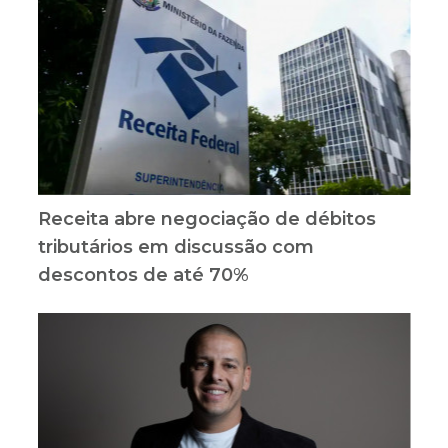
Receita abre negociação de débitos
tributários em discussão com
descontos de até 70%