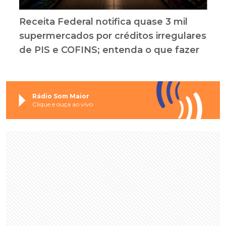
Receita Federal notifica quase 3 mil
supermercados por créditos irregulares
de PIS e COFINS; entenda o que fazer
Rádio Som Maior
Clique e ouça ao vivo