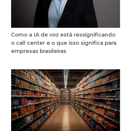
Como a IA de voz está ressignificando
o call center e o que isso significa para
empresas brasileiras