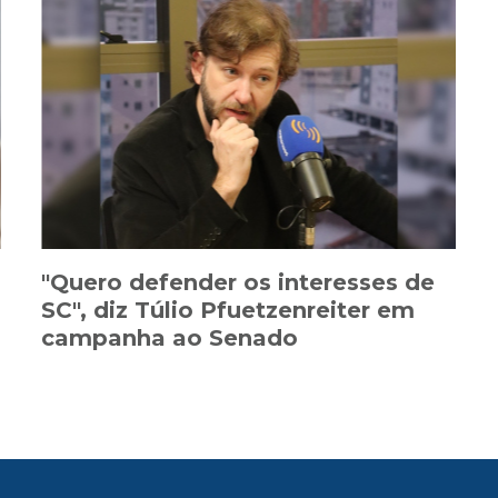
"Quero defender os interesses de
SC", diz Túlio Pfuetzenreiter em
campanha ao Senado