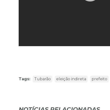
Tags:
Tubarão
eleição indireta
prefeito
NOTÍCIAS RELACIONADAS