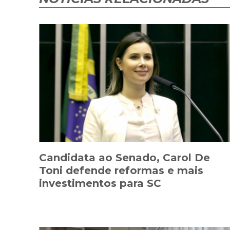
Candidata ao Senado, Carol De
Toni defende reformas e mais
investimentos para SC