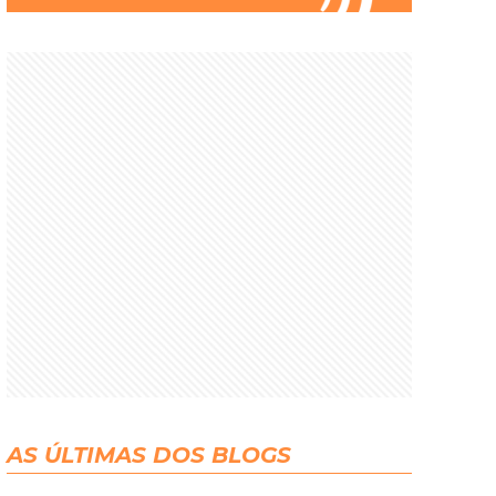
AS ÚLTIMAS DOS BLOGS