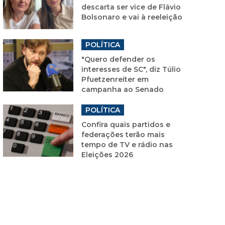
descarta ser vice de Flávio
Bolsonaro e vai à reeleição
POLÍTICA
"Quero defender os
interesses de SC", diz Túlio
Pfuetzenreiter em
campanha ao Senado
POLÍTICA
Confira quais partidos e
federações terão mais
tempo de TV e rádio nas
Eleições 2026