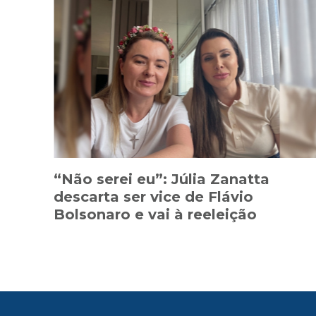
“Não serei eu”: Júlia Zanatta
descarta ser vice de Flávio
Bolsonaro e vai à reeleição