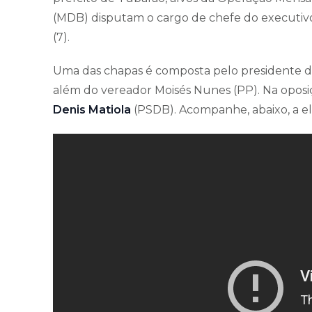
(MDB) disputam o cargo de chefe do executivo
(7).
Uma das chapas é composta pelo presidente da 
além do vereador Moisés Nunes (PP). Na oposi
Denis Matiola
(PSDB). Acompanhe, abaixo, a el