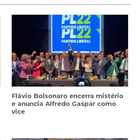
Flávio Bolsonaro encerra mistério
e anuncia Alfredo Gaspar como
vice