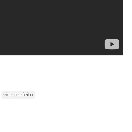
vice-prefeito