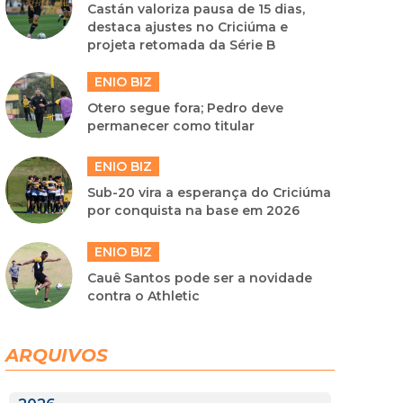
Castán valoriza pausa de 15 dias,
destaca ajustes no Criciúma e
projeta retomada da Série B
ENIO BIZ
Otero segue fora; Pedro deve
permanecer como titular
ENIO BIZ
Sub-20 vira a esperança do Criciúma
por conquista na base em 2026
ENIO BIZ
Cauê Santos pode ser a novidade
contra o Athletic
ARQUIVOS