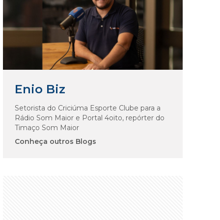
Enio Biz
Setorista do Criciúma Esporte Clube para a
Rádio Som Maior e Portal 4oito, repórter do
Timaço Som Maior
Conheça outros Blogs