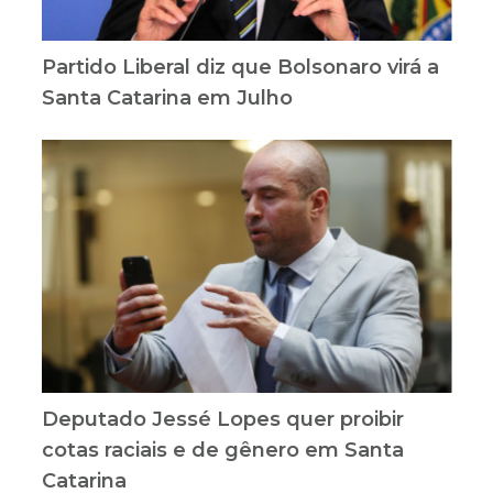
Partido Liberal diz que Bolsonaro virá a
Santa Catarina em Julho
Deputado Jessé Lopes quer proibir
cotas raciais e de gênero em Santa
Catarina