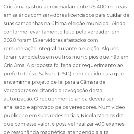
Criciúma gastou aproximadamente R$ 400 mil reais
em salários com servidores licenciados para cuidar de
suas campanhas na última eleição municipal. Ainda
conforme levantamento feito pelo vereador, em
2020 foram 15 servidores afastados com
remuneração integral durante a eleição. Alguns
foram candidatos em outros municípios que não em
Criciúma. A proposta foi feita por requerimento ao
prefeito Clésio Salvaro (PSD) com pedido para que
encaminhe projeto de lei para a Câmara de
Vereadores solicitando a revogação desta
autorização. O requerimento ainda deverá ser
analisado e aprovado pelos vereadores. Num vídeo
publicado em suas redes sociais, Nícola Martins diz
que com esse valor, é possível realizar 400 exames
de ressonância magnética, atendendo a alta