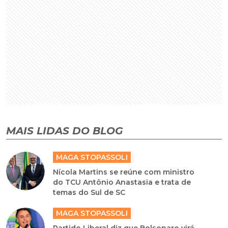
MAIS LIDAS DO BLOG
MAGA STOPASSOLI
Nícola Martins se reúne com ministro
do TCU Antônio Anastasia e trata de
temas do Sul de SC
MAGA STOPASSOLI