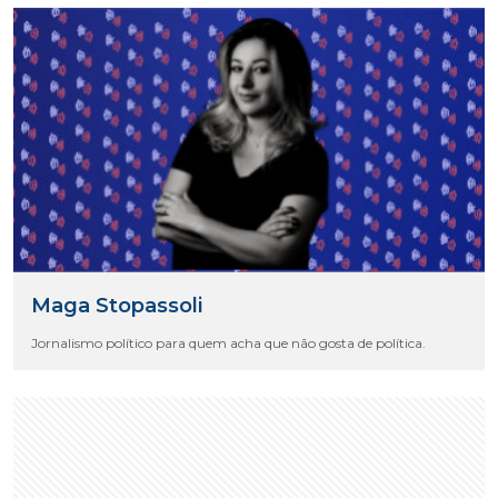
Maga Stopassoli
Jornalismo político para quem acha que não gosta de política.