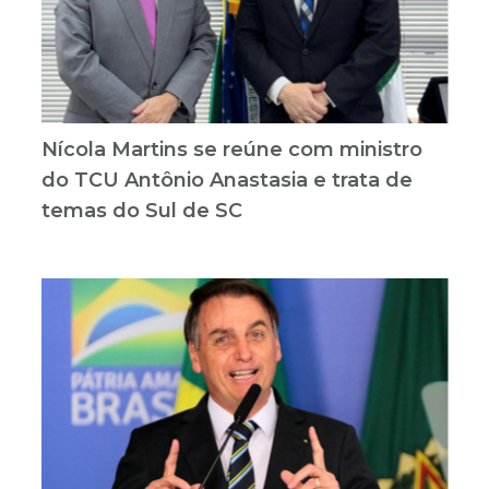
Nícola Martins se reúne com ministro
do TCU Antônio Anastasia e trata de
temas do Sul de SC