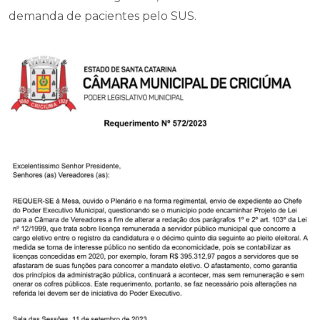
demanda de pacientes pelo SUS.