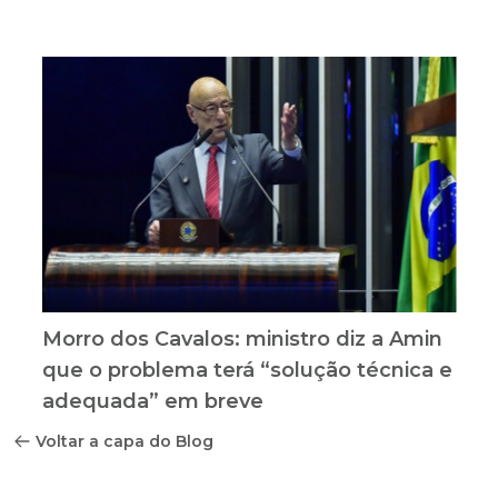
Morro dos Cavalos: ministro diz a Amin
que o problema terá “solução técnica e
adequada” em breve
Voltar a capa do Blog