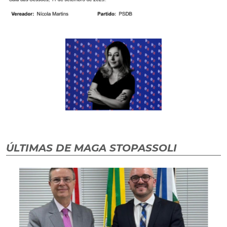
ÚLTIMAS DE MAGA STOPASSOLI