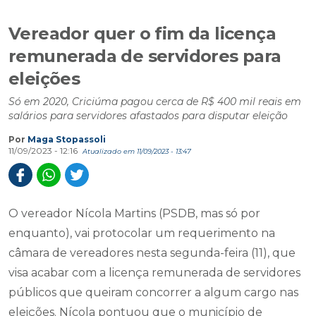
Vereador quer o fim da licença
remunerada de servidores para
eleições
Só em 2020, Criciúma pagou cerca de R$ 400 mil reais em
salários para servidores afastados para disputar eleição
Por
Maga Stopassoli
11/09/2023 - 12:16
Atualizado em 11/09/2023 - 13:47
O vereador Nícola Martins (PSDB, mas só por
enquanto), vai protocolar um requerimento na
câmara de vereadores nesta segunda-feira (11), que
visa acabar com a licença remunerada de servidores
públicos que queiram concorrer a algum cargo nas
eleições. Nícola pontuou que o município de