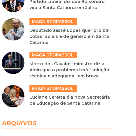
Partido Liberal diz que Bolsonaro
virá a Santa Catarina em Julho
MAGA STOPASSOLI
Deputado Jessé Lopes quer proibir
cotas raciais e de gênero em Santa
Catarina
MAGA STOPASSOLI
Morro dos Cavalos: ministro diz a
Amin que o problema terá “solução
técnica e adequada” em breve
MAGA STOPASSOLI
Luciane Ceretta é a nova Secretária
de Educação de Santa Catarina
ARQUIVOS