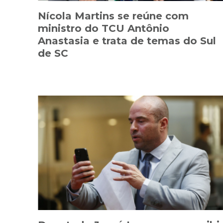
Nícola Martins se reúne com
ministro do TCU Antônio
Anastasia e trata de temas do Sul
de SC