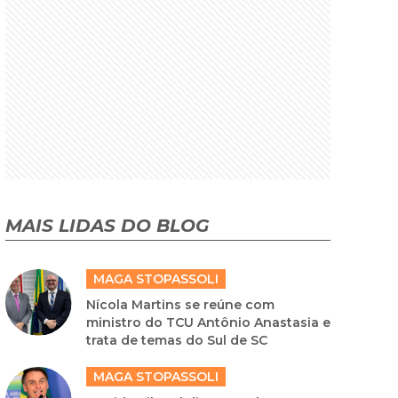
MAIS LIDAS DO BLOG
MAGA STOPASSOLI
Nícola Martins se reúne com
ministro do TCU Antônio Anastasia e
trata de temas do Sul de SC
MAGA STOPASSOLI