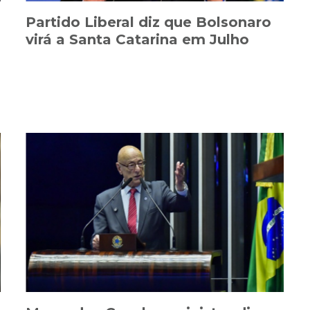
Partido Liberal diz que Bolsonaro
virá a Santa Catarina em Julho