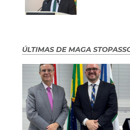
ÚLTIMAS DE MAGA STOPASSO