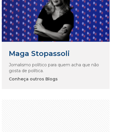
Maga Stopassoli
Jornalismo político para quem acha que não
gosta de política.
Conheça outros Blogs