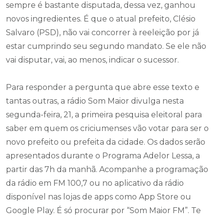
sempre é bastante disputada, dessa vez, ganhou
novos ingredientes. É que o atual prefeito, Clésio
Salvaro (PSD), não vai concorrer à reeleição por já
estar cumprindo seu segundo mandato. Se ele não
vai disputar, vai, ao menos, indicar o sucessor.
Para responder a pergunta que abre esse texto e
tantas outras, a rádio Som Maior divulga nesta
segunda-feira, 21, a primeira pesquisa eleitoral para
saber em quem os criciumenses vão votar para ser o
novo prefeito ou prefeita da cidade. Os dados serão
apresentados durante o Programa Adelor Lessa, a
partir das 7h da manhã. Acompanhe a programação
da rádio em FM 100,7 ou no aplicativo da rádio
disponível nas lojas de apps como App Store ou
Google Play. É só procurar por “Som Maior FM”. Te