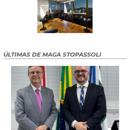
ÚLTIMAS DE MAGA STOPASSOLI