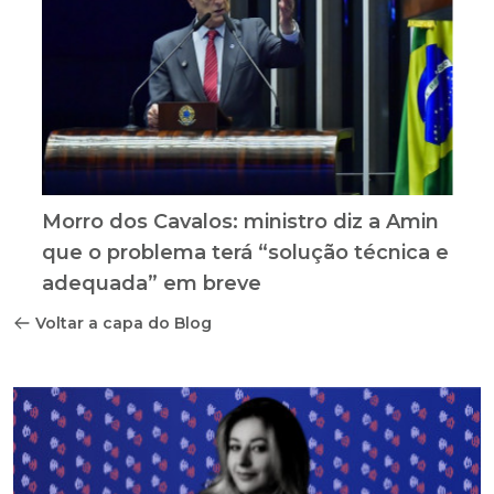
Morro dos Cavalos: ministro diz a Amin
que o problema terá “solução técnica e
adequada” em breve
Voltar a capa do Blog