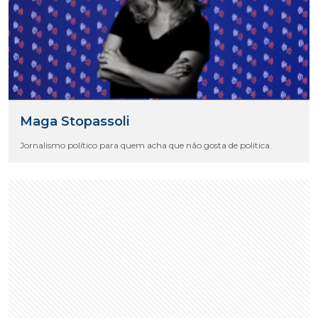
Maga Stopassoli
Jornalismo político para quem acha que não gosta de política.