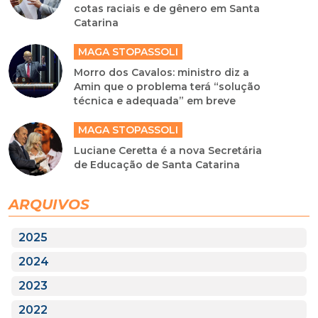
cotas raciais e de gênero em Santa
Catarina
MAGA STOPASSOLI
Morro dos Cavalos: ministro diz a
Amin que o problema terá “solução
técnica e adequada” em breve
MAGA STOPASSOLI
Luciane Ceretta é a nova Secretária
de Educação de Santa Catarina
ARQUIVOS
2025
2024
2023
2022