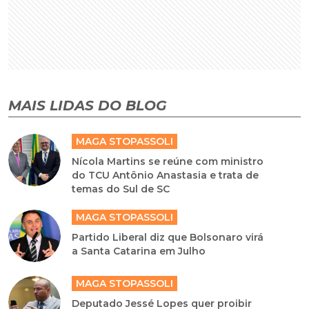
MAIS LIDAS DO BLOG
MAGA STOPASSOLI
Nícola Martins se reúne com ministro
do TCU Antônio Anastasia e trata de
temas do Sul de SC
MAGA STOPASSOLI
Partido Liberal diz que Bolsonaro virá
a Santa Catarina em Julho
MAGA STOPASSOLI
Deputado Jessé Lopes quer proibir