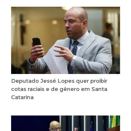
Deputado Jessé Lopes quer proibir
cotas raciais e de gênero em Santa
Catarina