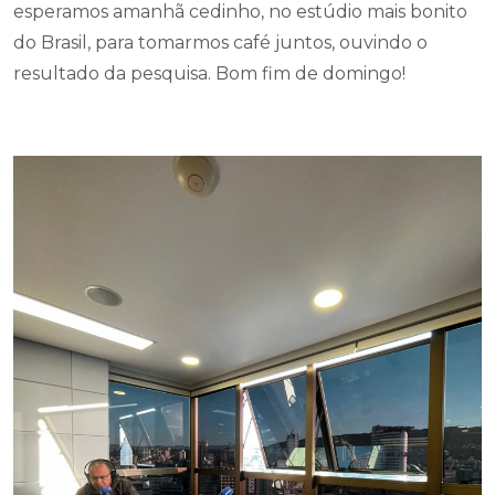
esperamos amanhã cedinho, no estúdio mais bonito
do Brasil, para tomarmos café juntos, ouvindo o
resultado da pesquisa. Bom fim de domingo!