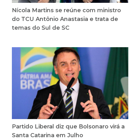
Nícola Martins se reúne com ministro
do TCU Antônio Anastasia e trata de
temas do Sul de SC
Partido Liberal diz que Bolsonaro virá a
Santa Catarina em Julho