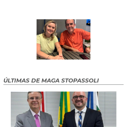
ÚLTIMAS DE MAGA STOPASSOLI