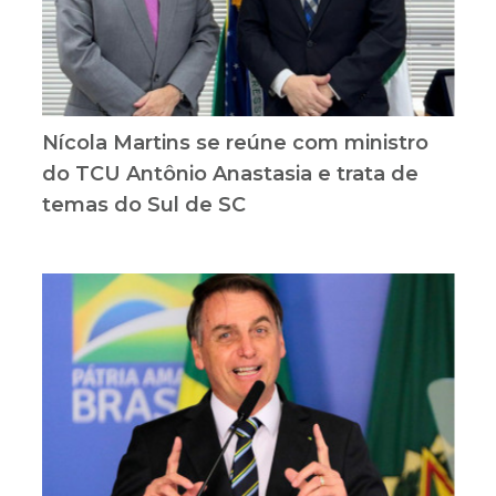
Nícola Martins se reúne com ministro
do TCU Antônio Anastasia e trata de
temas do Sul de SC