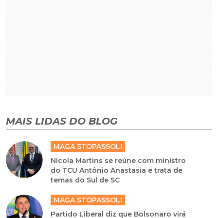
MAIS LIDAS DO BLOG
MAGA STOPASSOLI
Nícola Martins se reúne com ministro
do TCU Antônio Anastasia e trata de
temas do Sul de SC