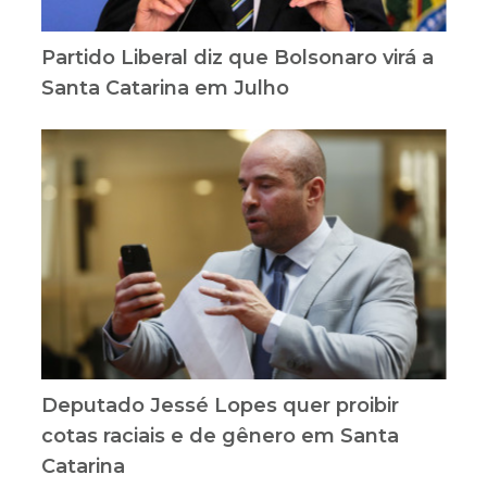
Partido Liberal diz que Bolsonaro virá a
Santa Catarina em Julho
Deputado Jessé Lopes quer proibir