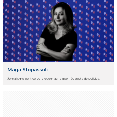
Voltar a capa do Blog
Maga Stopassoli
Jornalismo político para quem acha que não gosta de política.