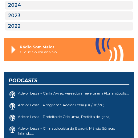
2025
2024
2023
2022
Rádio Som Maior
Clique e ouça ao vivo
PODCASTS
Adelor Lessa - Carla Ayres, vereadora reeleita em Florianópolis...
Adelor Lessa - Programa Adelor Lessa (06/08/26)
Adelor Lessa - Prefeito de Criciúma, Prefeita de Içara,...