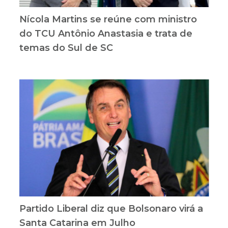
Nícola Martins se reúne com ministro
do TCU Antônio Anastasia e trata de
temas do Sul de SC
Partido Liberal diz que Bolsonaro virá a
Santa Catarina em Julho