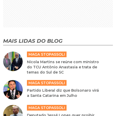
MAIS LIDAS DO BLOG
MAGA STOPASSOLI
Nícola Martins se reúne com ministro
do TCU Antônio Anastasia e trata de
temas do Sul de SC
MAGA STOPASSOLI
Partido Liberal diz que Bolsonaro virá
a Santa Catarina em Julho
MAGA STOPASSOLI
Deputado Jessé Lopes quer proibir