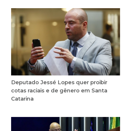
Deputado Jessé Lopes quer proibir
cotas raciais e de gênero em Santa
Catarina