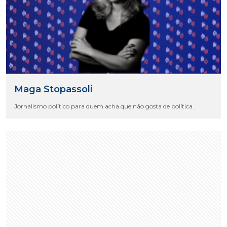
Maga Stopassoli
Jornalismo político para quem acha que não gosta de política.