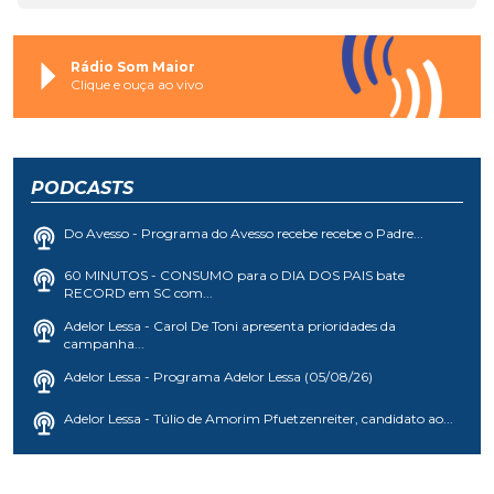
Rádio Som Maior
Clique e ouça ao vivo
PODCASTS
Do Avesso - Programa do Avesso recebe recebe o Padre...
60 MINUTOS - CONSUMO para o DIA DOS PAIS bate
RECORD em SC com...
Adelor Lessa - Carol De Toni apresenta prioridades da
campanha...
Adelor Lessa - Programa Adelor Lessa (05/08/26)
Adelor Lessa - Túlio de Amorim Pfuetzenreiter, candidato ao...