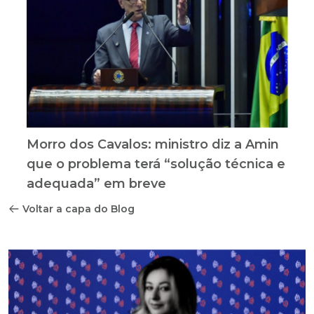
Morro dos Cavalos: ministro diz a Amin
que o problema terá “solução técnica e
adequada” em breve
Voltar a capa do Blog