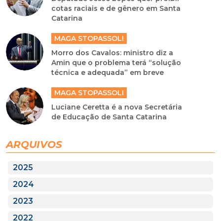
cotas raciais e de gênero em Santa
Catarina
MAGA STOPASSOLI
Morro dos Cavalos: ministro diz a
Amin que o problema terá “solução
técnica e adequada” em breve
MAGA STOPASSOLI
Luciane Ceretta é a nova Secretária
de Educação de Santa Catarina
ARQUIVOS
2025
2024
2023
2022