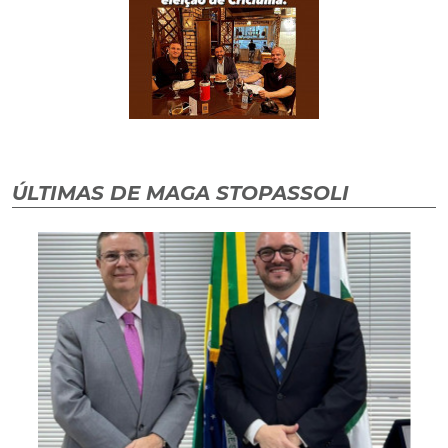
ÚLTIMAS DE MAGA STOPASSOLI