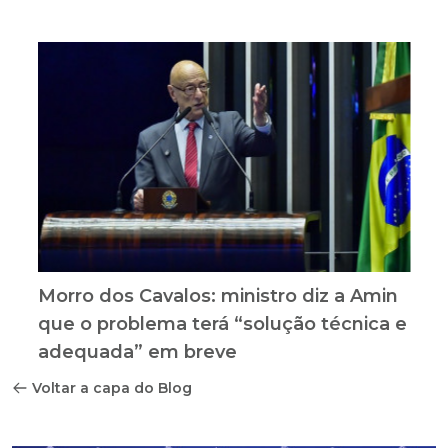
Morro dos Cavalos: ministro diz a Amin
que o problema terá “solução técnica e
adequada” em breve
Voltar a capa do Blog