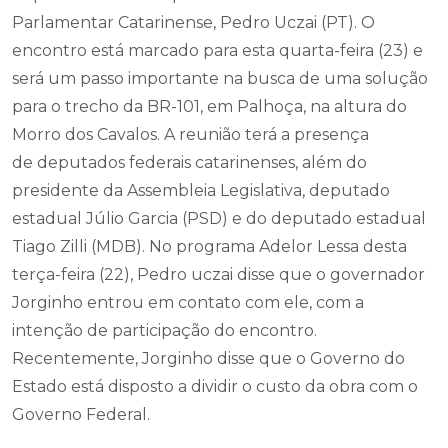
Parlamentar Catarinense, Pedro Uczai (PT). O
encontro está marcado para esta quarta-feira (23) e
será um passo importante na busca de uma solução
para o trecho da BR-101, em Palhoça, na altura do
Morro dos Cavalos. A reunião terá a presença
de deputados federais catarinenses, além do
presidente da Assembleia Legislativa, deputado
estadual Júlio Garcia (PSD) e do deputado estadual
Tiago Zilli (MDB). No programa Adelor Lessa desta
terça-feira (22), Pedro uczai disse que o governador
Jorginho entrou em contato com ele, com a
intenção de participação do encontro.
Recentemente, Jorginho disse que o Governo do
Estado está disposto a dividir o custo da obra com o
Governo Federal.