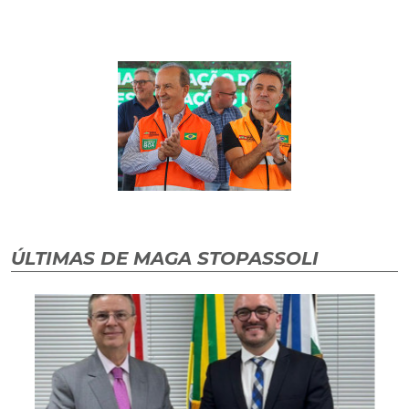
ÚLTIMAS DE MAGA STOPASSOLI