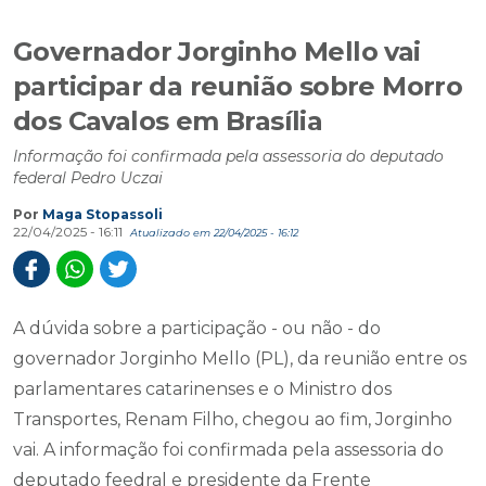
Governador Jorginho Mello vai
participar da reunião sobre Morro
dos Cavalos em Brasília
Informação foi confirmada pela assessoria do deputado
federal Pedro Uczai
Por
Maga Stopassoli
22/04/2025 - 16:11
Atualizado em 22/04/2025 - 16:12
A dúvida sobre a participação - ou não - do
governador Jorginho Mello (PL), da reunião entre os
parlamentares catarinenses e o Ministro dos
Transportes, Renam Filho, chegou ao fim, Jorginho
vai. A informação foi confirmada pela assessoria do
deputado feedral e presidente da Frente