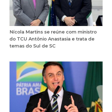
Nícola Martins se reúne com ministro
do TCU Antônio Anastasia e trata de
temas do Sul de SC