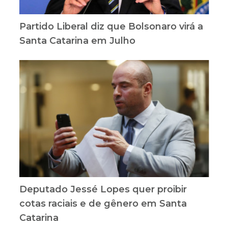
Partido Liberal diz que Bolsonaro virá a
Santa Catarina em Julho
Deputado Jessé Lopes quer proibir
cotas raciais e de gênero em Santa
Catarina