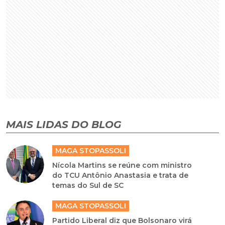
MAIS LIDAS DO BLOG
MAGA STOPASSOLI
Nícola Martins se reúne com ministro
do TCU Antônio Anastasia e trata de
temas do Sul de SC
MAGA STOPASSOLI
Partido Liberal diz que Bolsonaro virá