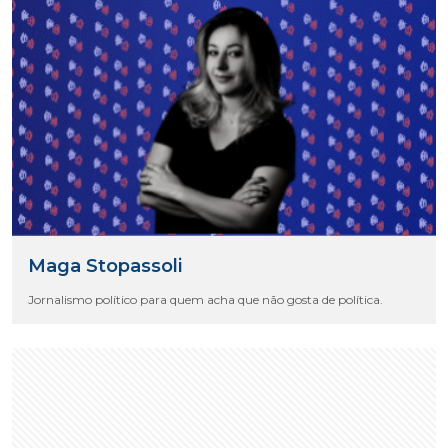
Maga Stopassoli
Jornalismo político para quem acha que não gosta de política.