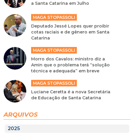
a Santa Catarina em Julho
MAGA STOPASSOLI
Deputado Jessé Lopes quer proibir
cotas raciais e de gênero em Santa
Catarina
MAGA STOPASSOLI
Morro dos Cavalos: ministro diz a
Amin que o problema terá “solução
técnica e adequada” em breve
MAGA STOPASSOLI
Luciane Ceretta é a nova Secretária
de Educação de Santa Catarina
ARQUIVOS
2025