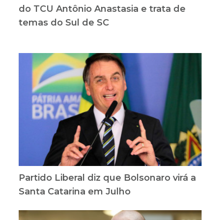
do TCU Antônio Anastasia e trata de
temas do Sul de SC
Partido Liberal diz que Bolsonaro virá a
Santa Catarina em Julho