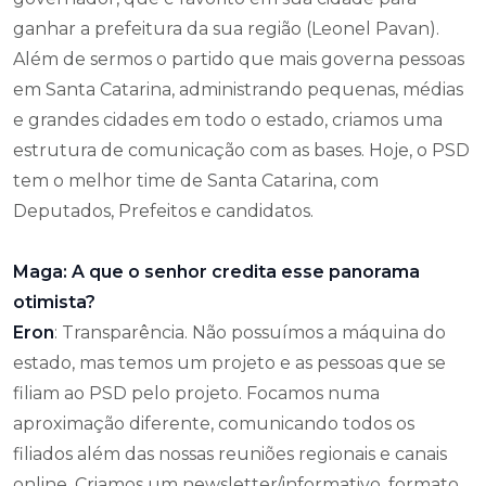
ganhar a prefeitura da sua região (Leonel Pavan).
Além de sermos o partido que mais governa pessoas
em Santa Catarina, administrando pequenas, médias
e grandes cidades em todo o estado, criamos uma
estrutura de comunicação com as bases. Hoje, o PSD
tem o melhor time de Santa Catarina, com
Deputados, Prefeitos e candidatos.
Maga: A que o senhor credita esse panorama
otimista?
Eron
: Transparência. Não possuímos a máquina do
estado, mas temos um projeto e as pessoas que se
filiam ao PSD pelo projeto. Focamos numa
aproximação diferente, comunicando todos os
filiados além das nossas reuniões regionais e canais
online. Criamos um newsletter/informativo, formato