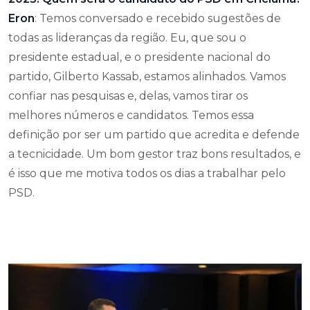
Eron
: Temos conversado e recebido sugestões de
todas as lideranças da região. Eu, que sou o
presidente estadual, e o presidente nacional do
partido, Gilberto Kassab, estamos alinhados. Vamos
confiar nas pesquisas e, delas, vamos tirar os
melhores números e candidatos. Temos essa
definição por ser um partido que acredita e defende
a tecnicidade. Um bom gestor traz bons resultados, e
é isso que me motiva todos os dias a trabalhar pelo
PSD.