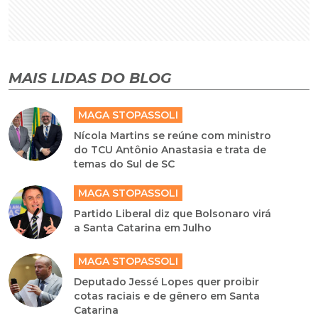
MAIS LIDAS DO BLOG
MAGA STOPASSOLI
Nícola Martins se reúne com ministro
do TCU Antônio Anastasia e trata de
temas do Sul de SC
MAGA STOPASSOLI
Partido Liberal diz que Bolsonaro virá
a Santa Catarina em Julho
MAGA STOPASSOLI
Deputado Jessé Lopes quer proibir
cotas raciais e de gênero em Santa
Catarina