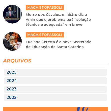
MAGA STOPASSOLI
Morro dos Cavalos: ministro diz a
Amin que o problema terá “solução
técnica e adequada” em breve
MAGA STOPASSOLI
Luciane Ceretta é a nova Secretária
de Educação de Santa Catarina
ARQUIVOS
2025
2024
2023
2022