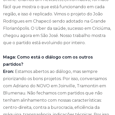
fácil que mostra o que está funcionando em cada
região, e isso é replicado. Vimos o projeto do João
Rodrigues em Chapecó sendo adotado na Grande
Florianópolis. O Uber da saúde, sucesso em Criciúma,
chegou agora em São José. Nosso trabalho mostra
que o partido está evoluindo por inteiro.
Maga: Como está o diálogo com os outros
partidos?
Eron:
Estamos abertos ao diálogo, mas sempre
priorizando os bons projetos. Por isso, conversamos
com Adriano do NOVO em Joinville, Tramontin em
Blumenau. Não fechamos com partidos que não
tenham alinhamento com nossas características:
centro-direita, contra a burocracia, eficiência da
máquina, transparência, indicações técnicas. Por isso,