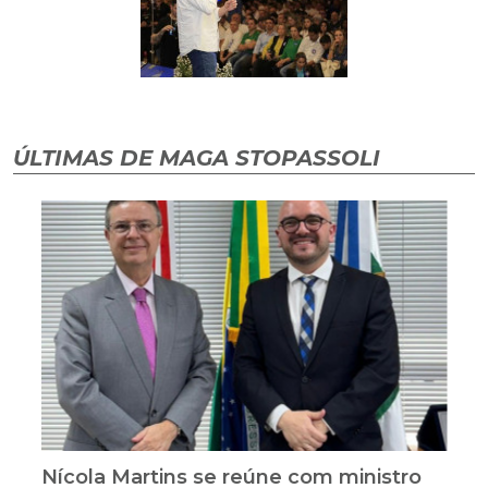
ÚLTIMAS DE MAGA STOPASSOLI
Nícola Martins se reúne com ministro