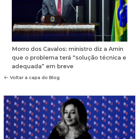
Morro dos Cavalos: ministro diz a Amin
que o problema terá “solução técnica e
adequada” em breve
Voltar a capa do Blog