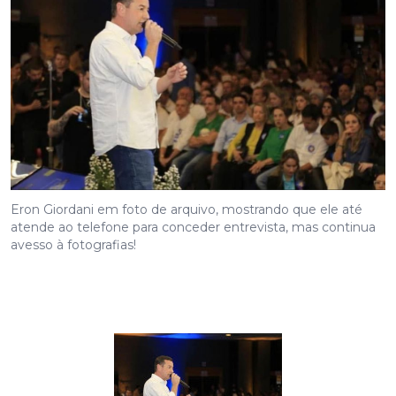
Eron Giordani em foto de arquivo, mostrando que ele até
atende ao telefone para conceder entrevista, mas continua
avesso à fotografias!