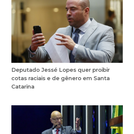
Deputado Jessé Lopes quer proibir
cotas raciais e de gênero em Santa
Catarina