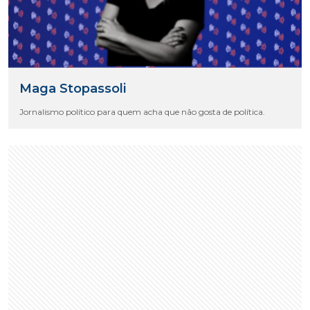
Maga Stopassoli
Jornalismo político para quem acha que não gosta de política.