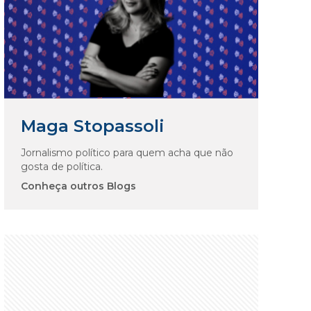
Maga Stopassoli
Jornalismo político para quem acha que não
gosta de política.
Conheça outros Blogs