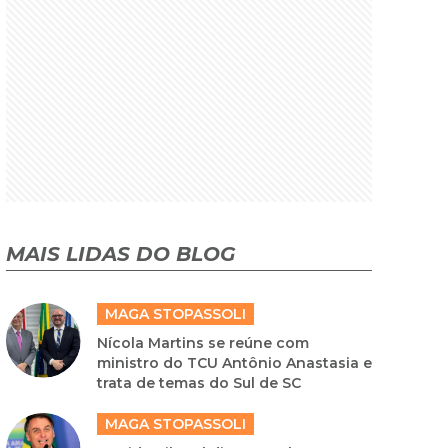
MAIS LIDAS DO BLOG
MAGA STOPASSOLI
Nícola Martins se reúne com
ministro do TCU Antônio Anastasia e
trata de temas do Sul de SC
MAGA STOPASSOLI