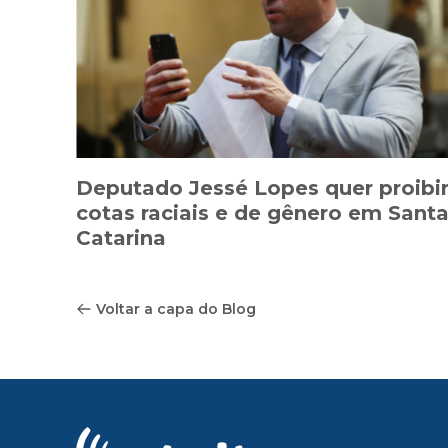
Deputado Jessé Lopes quer proibi
cotas raciais e de gênero em Sant
Catarina
Voltar a capa do Blog