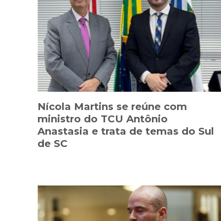
Nícola Martins se reúne com
ministro do TCU Antônio
Anastasia e trata de temas do Sul
de SC