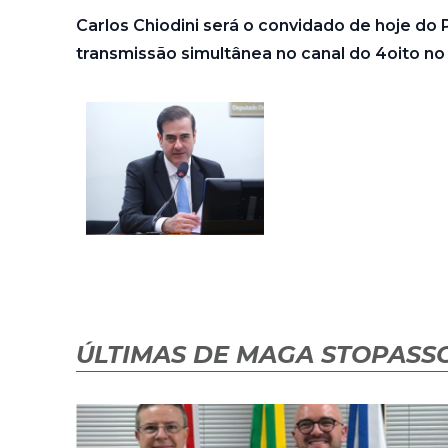
Carlos Chiodini será o convidado de hoje do P
transmissão simultânea no canal do 4oito no
ÚLTIMAS DE MAGA STOPASSO