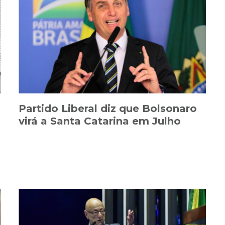
Partido Liberal diz que Bolsonaro
virá a Santa Catarina em Julho