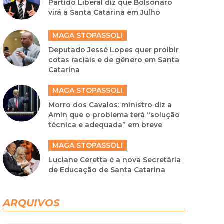
Partido Liberal diz que Bolsonaro
virá a Santa Catarina em Julho
MAGA STOPASSOLI
Deputado Jessé Lopes quer proibir
cotas raciais e de gênero em Santa
Catarina
MAGA STOPASSOLI
Morro dos Cavalos: ministro diz a
Amin que o problema terá “solução
técnica e adequada” em breve
MAGA STOPASSOLI
Luciane Ceretta é a nova Secretária
de Educação de Santa Catarina
ARQUIVOS