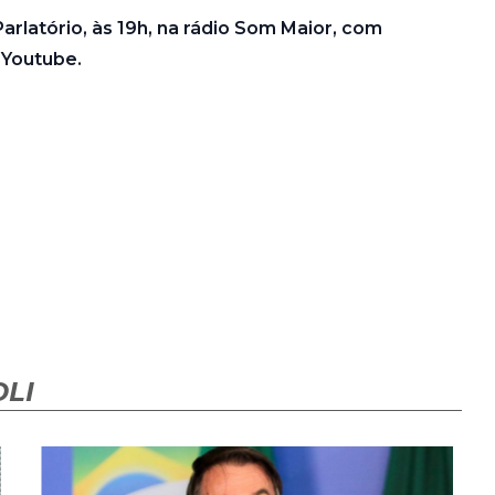
arlatório, às 19h, na rádio Som Maior, com
 Youtube.
LI