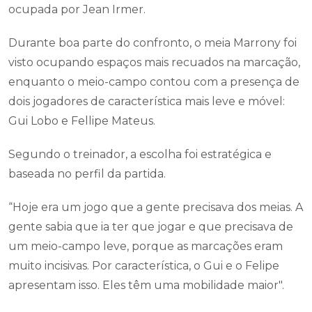
ocupada por Jean Irmer.
Durante boa parte do confronto, o meia Marrony foi
visto ocupando espaços mais recuados na marcação,
enquanto o meio-campo contou com a presença de
dois jogadores de característica mais leve e móvel:
Gui Lobo e Fellipe Mateus.
Segundo o treinador, a escolha foi estratégica e
baseada no perfil da partida.
“Hoje era um jogo que a gente precisava dos meias. A
gente sabia que ia ter que jogar e que precisava de
um meio-campo leve, porque as marcações eram
muito incisivas. Por característica, o Gui e o Felipe
apresentam isso. Eles têm uma mobilidade maior".