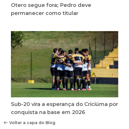
Otero segue fora; Pedro deve
permanecer como titular
Sub-20 vira a esperança do Criciúma por
conquista na base em 2026
Voltar a capa do Blog