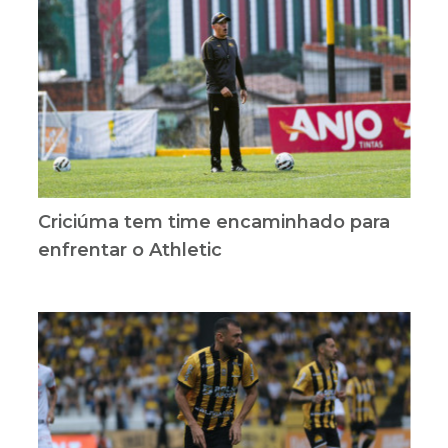
Criciúma tem time encaminhado para
enfrentar o Athletic