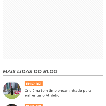
MAIS LIDAS DO BLOG
ENIO BIZ
Criciúma tem time encaminhado para
enfrentar o Athletic