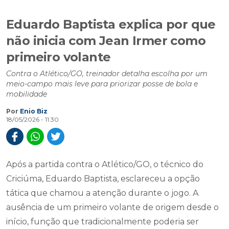
Eduardo Baptista explica por que
não inicia com Jean Irmer como
primeiro volante
Contra o Atlético/GO, treinador detalha escolha por um
meio-campo mais leve para priorizar posse de bola e
mobilidade
Por
Enio Biz
18/05/2026 - 11:30
Após a partida contra o Atlético/GO, o técnico do
Criciúma, Eduardo Baptista, esclareceu a opção
tática que chamou a atenção durante o jogo. A
ausência de um primeiro volante de origem desde o
início, função que tradicionalmente poderia ser