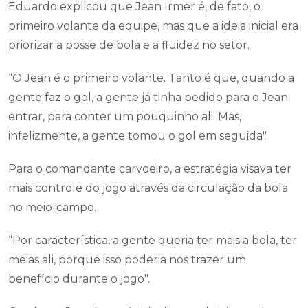
Eduardo explicou que Jean Irmer é, de fato, o
primeiro volante da equipe, mas que a ideia inicial era
priorizar a posse de bola e a fluidez no setor.
“O Jean é o primeiro volante. Tanto é que, quando a
gente faz o gol, a gente já tinha pedido para o Jean
entrar, para conter um pouquinho ali. Mas,
infelizmente, a gente tomou o gol em seguida".
Para o comandante carvoeiro, a estratégia visava ter
mais controle do jogo através da circulação da bola
no meio-campo.
“Por característica, a gente queria ter mais a bola, ter
meias ali, porque isso poderia nos trazer um
benefício durante o jogo".