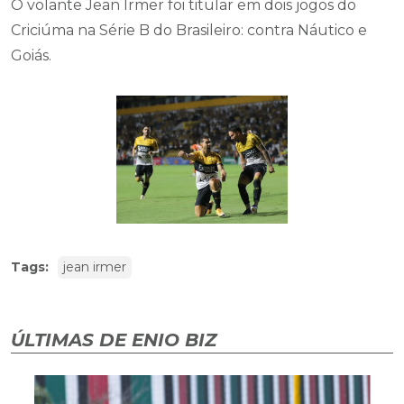
O volante Jean Irmer foi titular em dois jogos do
Criciúma na Série B do Brasileiro: contra Náutico e
Goiás.
Tags:
jean irmer
ÚLTIMAS DE ENIO BIZ