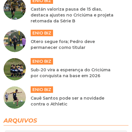
ENIO BIZ
Castán valoriza pausa de 15 dias,
destaca ajustes no Criciúma e projeta
retomada da Série B
ENIO BIZ
Otero segue fora; Pedro deve
permanecer como titular
ENIO BIZ
Sub-20 vira a esperança do Criciúma
por conquista na base em 2026
ENIO BIZ
Cauê Santos pode ser a novidade
contra o Athletic
ARQUIVOS