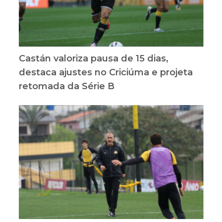
Castán valoriza pausa de 15 dias,
destaca ajustes no Criciúma e projeta
retomada da Série B