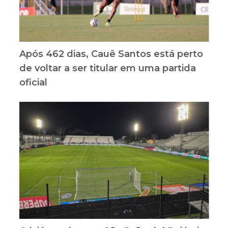
Após 462 dias, Cauê Santos está perto
de voltar a ser titular em uma partida
oficial