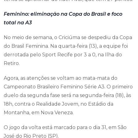
Feminino: eliminação na Copa do Brasil e foco
total na A3
No meio de semana, o Criciúma se despediu da Copa
do Brasil Feminina. Na quarta-feira (13), a equipe foi
derrotada pelo Sport Recife por 3 a 0, na Ilha do
Retiro.
Agora, as atenções se voltam ao mata-mata do
Campeonato Brasileiro Feminino Série A3. O primeiro
duelo da segunda fase será na segunda-feira (18), às
18h, contra o Realidade Jovem, no Estádio da
Montanha, em Nova Veneza.
O jogo da volta está marcado para o dia 31, em São
José do Rio Preto (SP).