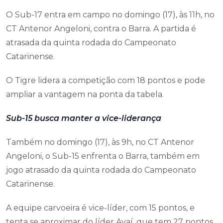
O Sub-17 entra em campo no domingo (17), às 11h, no
CT Antenor Angeloni, contra o Barra. A partida é
atrasada da quinta rodada do Campeonato
Catarinense.
O Tigre lidera a competição com 18 pontos e pode
ampliar a vantagem na ponta da tabela.
Sub-15 busca manter a vice-liderança
Também no domingo (17), às 9h, no CT Antenor
Angeloni, o Sub-15 enfrenta o Barra, também em
jogo atrasado da quinta rodada do Campeonato
Catarinense.
A equipe carvoeira é vice-líder, com 15 pontos, e
tenta se aproximar do líder Avaí, que tem 27 pontos.