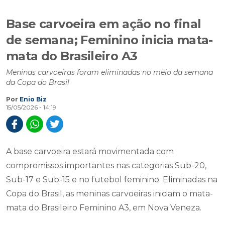
Base carvoeira em ação no final
de semana; Feminino inicia mata-
mata do Brasileiro A3
Meninas carvoeiras foram eliminadas no meio da semana
da Copa do Brasil
Por
Enio Biz
15/05/2026 - 14:19
A base carvoeira estará movimentada com
compromissos importantes nas categorias Sub-20,
Sub-17 e Sub-15 e no futebol feminino. Eliminadas na
Copa do Brasil, as meninas carvoeiras iniciam o mata-
mata do Brasileiro Feminino A3, em Nova Veneza.