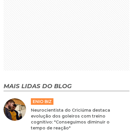
MAIS LIDAS DO BLOG
ENIO BIZ
Neurocientista do Criciúma destaca
evolução dos goleiros com treino
cognitivo: "Conseguimos diminuir o
tempo de reação"