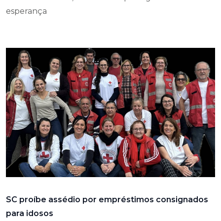
esperança
SC proíbe assédio por empréstimos consignados
para idosos