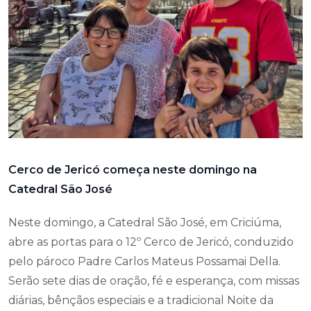
Cerco de Jericó começa neste domingo na
Catedral São José
Neste domingo, a Catedral São José, em Criciúma,
abre as portas para o 12º Cerco de Jericó, conduzido
pelo pároco Padre Carlos Mateus Possamai Della.
Serão sete dias de oração, fé e esperança, com missas
diárias, bênçãos especiais e a tradicional Noite da