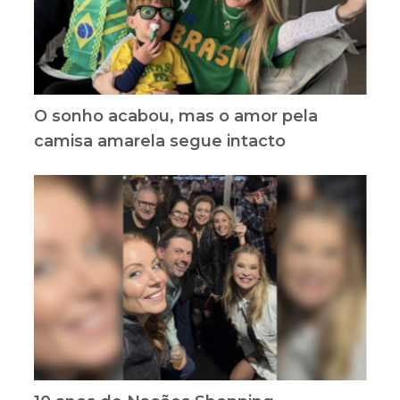
O sonho acabou, mas o amor pela
camisa amarela segue intacto