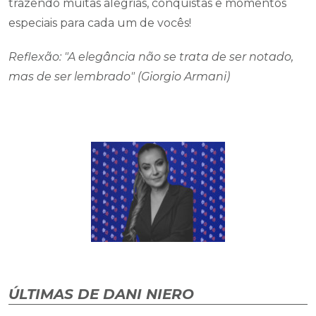
trazendo muitas alegrias, conquistas e momentos
especiais para cada um de vocês!
Reflexão: "A elegância não se trata de ser notado,
mas de ser lembrado" (Giorgio Armani)
ÚLTIMAS DE DANI NIERO