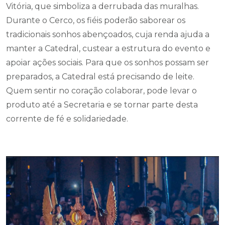
Vitória, que simboliza a derrubada das muralhas.
Durante o Cerco, os fiéis poderão saborear os
tradicionais sonhos abençoados, cuja renda ajuda a
manter a Catedral, custear a estrutura do evento e
apoiar ações sociais. Para que os sonhos possam ser
preparados, a Catedral está precisando de leite.
Quem sentir no coração colaborar, pode levar o
produto até a Secretaria e se tornar parte desta
corrente de fé e solidariedade.