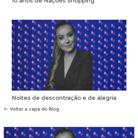
10 anos de Nações Shopping
Noites de descontração e de alegria
Voltar a capa do Blog