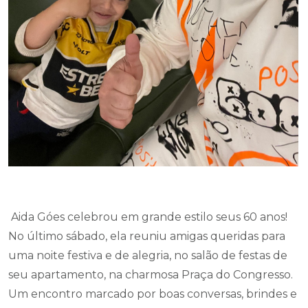
Aida Góes celebrou em grande estilo seus 60 anos!
No último sábado, ela reuniu amigas queridas para
uma noite festiva e de alegria, no salão de festas de
seu apartamento, na charmosa Praça do Congresso.
Um encontro marcado por boas conversas, brindes e