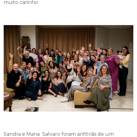
muito carinho
Sandra e Mana Salvaro foram anfitriãs de um