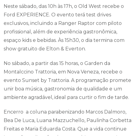
Neste sábado, das 10h às 17h, o Old West recebe o
Ford EXPERIENCE. O evento terá test drives
exclusivos, incluindo a Ranger Raptor com piloto
profissional, além de experiência gastronômica,
espaço kids e bebidas. Às 15h30, o dia termina com
show gratuito de Elton & Everton.
No sábado, a partir das 15 horas, o Garden da
Montalccino Trattoria, em Nova Veneza, recebe o
evento Sunset by Trattoria. A programação promete
unir boa música, gastronomia de qualidade e um
ambiente agradável, ideal para curtir o fim de tarde.
Encerro a coluna parabenizando Marcos Dalmoro,
Bea De Luca, Luana Mazzuchello, Paulinha Corbetta
Freitas e Maria Eduarda Costa. Que a vida continue