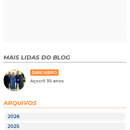
MAIS LIDAS DO BLOG
DANI NIERO
Açocril 30 anos
ARQUIVOS
2026
2025