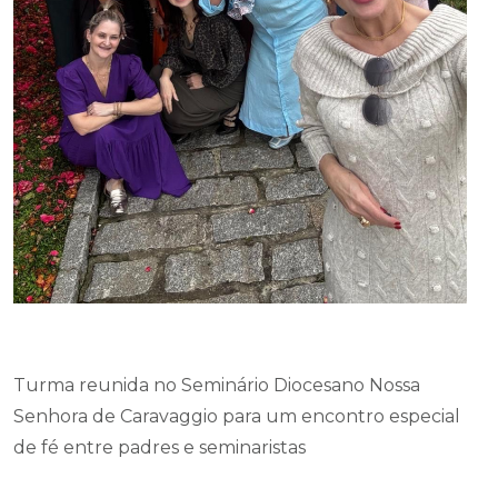
Turma reunida no Seminário Diocesano Nossa
Senhora de Caravaggio para um encontro especial
de fé entre padres e seminaristas