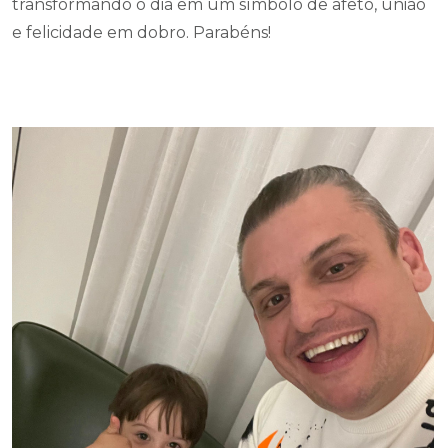
transformando o dia em um símbolo de afeto, união
e felicidade em dobro. Parabéns!