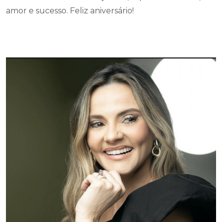
amor e sucesso. Feliz aniversário!