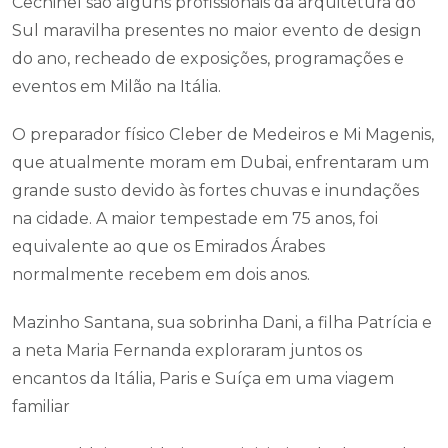
Cechinel são alguns profissionais da arquitetura do
Sul maravilha presentes no maior evento de design
do ano, recheado de exposições, programações e
eventos em Milão na Itália.
O preparador físico Cleber de Medeiros e Mi Magenis,
que atualmente moram em Dubai, enfrentaram um
grande susto devido às fortes chuvas e inundações
na cidade. A maior tempestade em 75 anos, foi
equivalente ao que os Emirados Árabes
normalmente recebem em dois anos.
Mazinho Santana, sua sobrinha Dani, a filha Patrícia e
a neta Maria Fernanda exploraram juntos os
encantos da Itália, Paris e Suíça em uma viagem
familiar