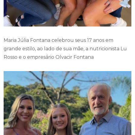
Maria Júlia Fontana celebrou seus 17 anos em
grande estilo, ao lado de sua mãe, a nutricionista Lu
Rosso e o empresário Olvacir Fontana