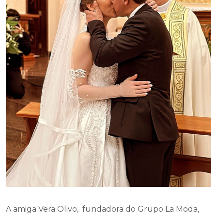
A amiga Vera Olivo, fundadora do Grupo La Moda,