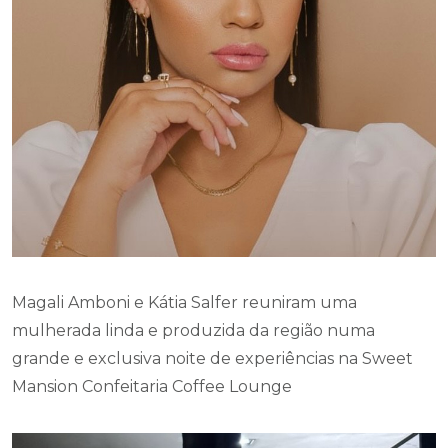
Magali Amboni e Kátia Salfer reuniram uma
mulherada linda e produzida da região numa
grande e exclusiva noite de experiências na Sweet
Mansion Confeitaria Coffee Lounge