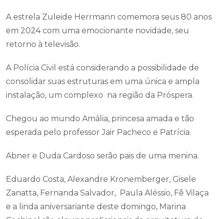
A estrela Zuleide Herrmann comemora seus 80 anos
em 2024 com uma emocionante novidade, seu
retorno à televisão.
A Polícia Civil está considerando a possibilidade de
consolidar suas estruturas em uma única e ampla
instalação, um complexo na região da Próspera.
Chegou ao mundo Amália, princesa amada e tão
esperada pelo professor Jair Pacheco e Patrícia.
Abner e Duda Cardoso serão pais de uma menina.
Eduardo Costa, Alexandre Kronemberger, Gisele
Zanatta, Fernanda Salvador, Paula Aléssio, Fê Vilaça
e a linda aniversariante deste domingo, Marina