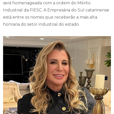
será homenageada com a ordem do Mérito
Industrial da FIESC. A Empresária do Sul catarinense
está entre os nomes que receberão a mais alta
honraria do setor industrial do estado