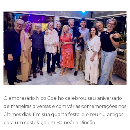
O empresário Nico Coelho celebrou seu aniversário
de maneiras diversas e com várias comemorações nos
últimos dias. Em sua quarta festa, ele reuniu amigos
para um costelaço em Balneário Rincão