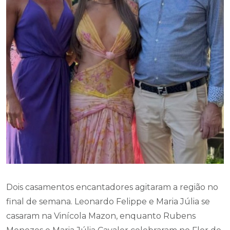
Dois casamentos encantadores agitaram a região no
final de semana. Leonardo Felippe e Maria Júlia se
casaram na Vinícola Mazon, enquanto Rubens