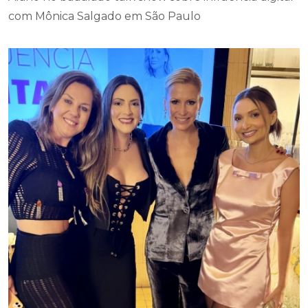
com Mônica Salgado em São Paulo