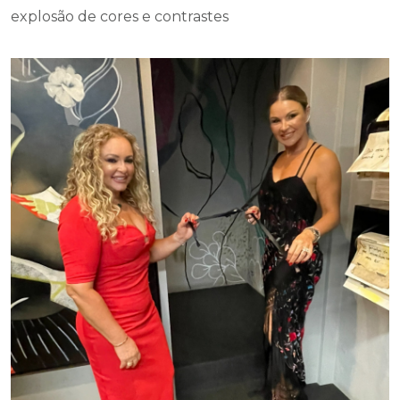
explosão de cores e contrastes