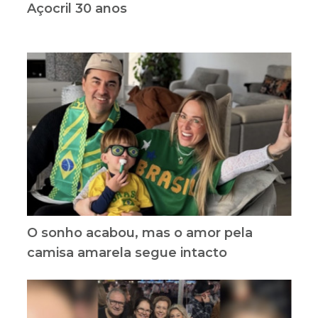
Açocril 30 anos
O sonho acabou, mas o amor pela
camisa amarela segue intacto