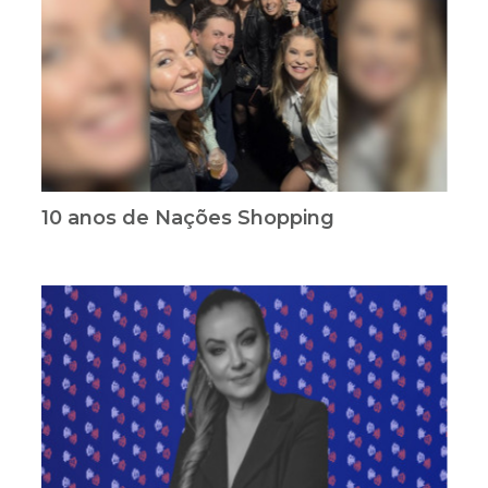
10 anos de Nações Shopping