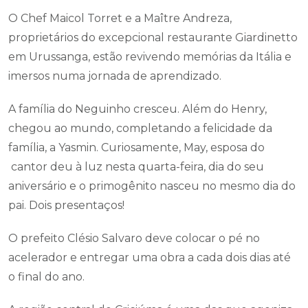
O Chef Maicol Torret e a Maître Andreza,
proprietários do excepcional restaurante Giardinetto
em Urussanga, estão revivendo memórias da Itália e
imersos numa jornada de aprendizado.
A família do Neguinho cresceu. Além do Henry,
chegou ao mundo, completando a felicidade da
família, a Yasmin. Curiosamente, May, esposa do
cantor deu à luz nesta quarta-feira, dia do seu
aniversário e o primogênito nasceu no mesmo dia do
pai. Dois presentaços!
O prefeito Clésio Salvaro deve colocar o pé no
acelerador e entregar uma obra a cada dois dias até
o final do ano.