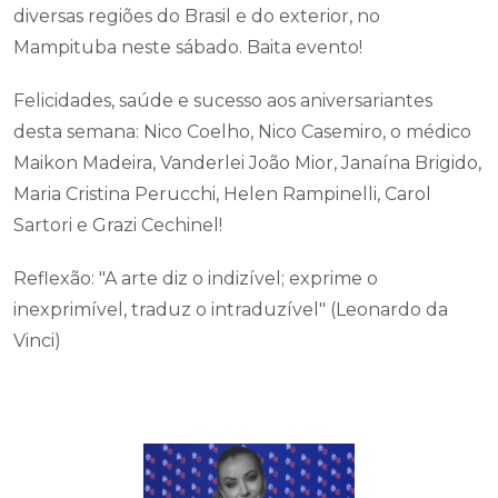
diversas regiões do Brasil e do exterior, no
Mampituba neste sábado. Baita evento!
Felicidades, saúde e sucesso aos aniversariantes
desta semana: Nico Coelho, Nico Casemiro, o médico
Maikon Madeira, Vanderlei João Mior, Janaína Brigido,
Maria Cristina Perucchi, Helen Rampinelli, Carol
Sartori e Grazi Cechinel!
Reflexão: "A arte diz o indizível; exprime o
inexprimível, traduz o intraduzível" (Leonardo da
Vinci)