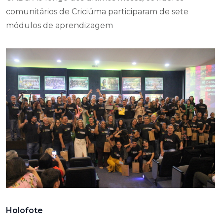
comunitários de Criciúma participaram de sete
módulos de aprendizagem
Holofote