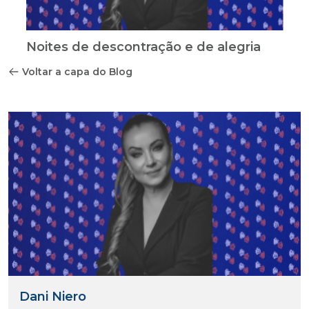
Noites de descontração e de alegria
Voltar a capa do Blog
Dani Niero