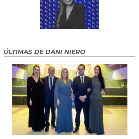
ÚLTIMAS DE DANI NIERO