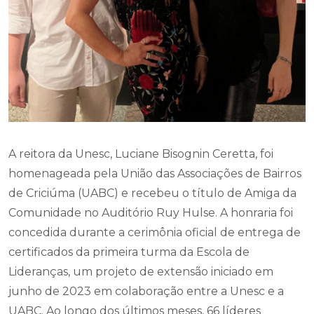
A reitora da Unesc, Luciane Bisognin Ceretta, foi
homenageada pela União das Associações de Bairros
de Criciúma (UABC) e recebeu o título de Amiga da
Comunidade no Auditório Ruy Hulse. A honraria foi
concedida durante a cerimônia oficial de entrega de
certificados da primeira turma da Escola de
Lideranças, um projeto de extensão iniciado em
junho de 2023 em colaboração entre a Unesc e a
UABC. Ao longo dos últimos meses, 66 líderes