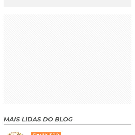
MAIS LIDAS DO BLOG
DANI NIERO