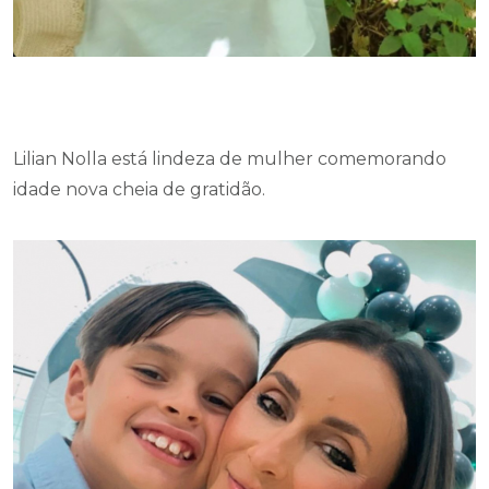
Lilian Nolla está lindeza de mulher comemorando
idade nova cheia de gratidão.