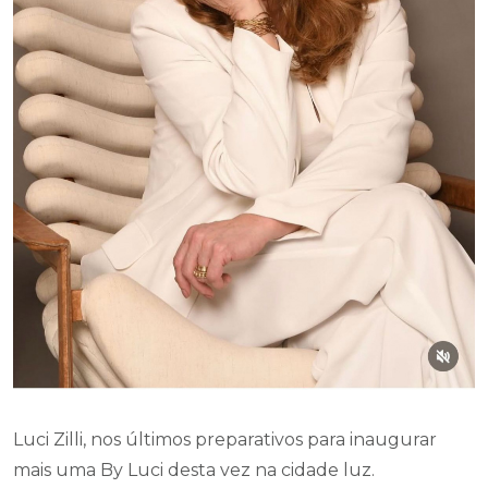
Luci Zilli, nos últimos preparativos para inaugurar
mais uma By Luci desta vez na cidade luz.