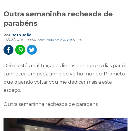
Outra semaninha recheada de
parabéns
Por
Beth João
26/03/2025 - 09:56
Atualizado em 26/03/2025 - 11:12
Deixo estás mal traçadas linhas por alguns dias para ir
conhecer um pedacinho do velho mundo. Prometo
que quando voltar vou me dedicar mais a este
espaço.
Outra semaninha recheada de parabéns.