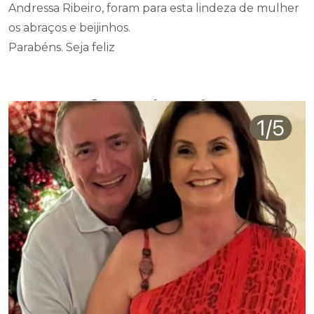
Andressa Ribeiro, foram para esta lindeza de mulher
os abraços e beijinhos.
Parabéns. Seja feliz