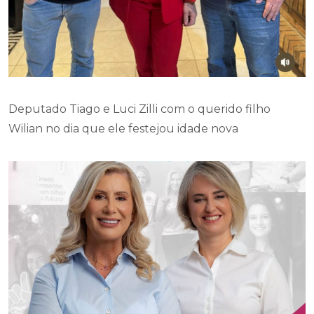
Deputado Tiago e Luci Zilli com o querido filho
Wilian no dia que ele festejou idade nova