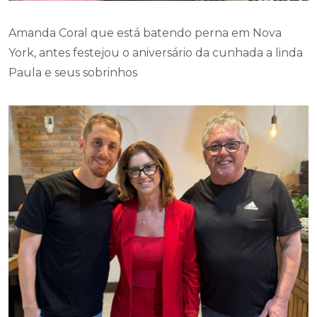
Amanda Coral que está batendo perna em Nova
York, antes festejou o aniversário da cunhada a linda
Paula e seus sobrinhos