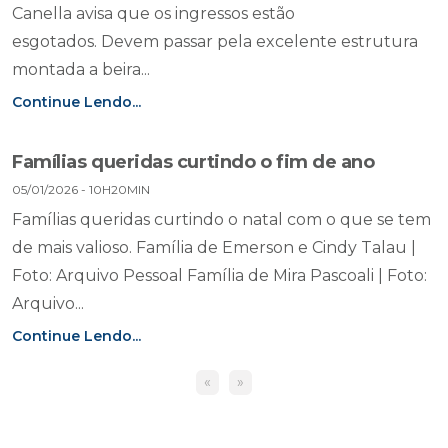
Canella avisa que os ingressos estão
esgotados. Devem passar pela excelente estrutura
montada a beira...
Continue Lendo...
Famílias queridas curtindo o fim de ano
05/01/2026 - 10H20MIN
Famílias queridas curtindo o natal com o que se tem
de mais valioso. Família de Emerson e Cindy Talau |
Foto: Arquivo Pessoal Família de Mira Pascoali | Foto:
Arquivo...
Continue Lendo...
«
»