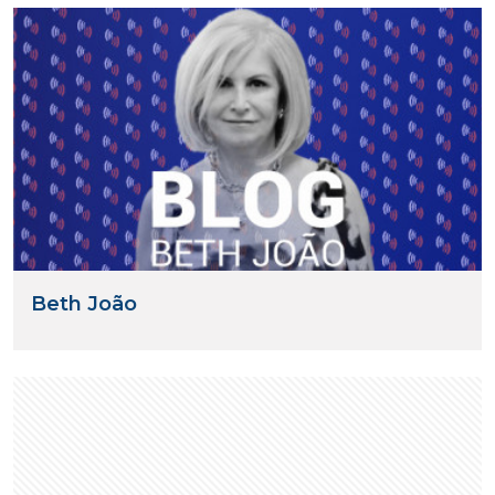
Beth João