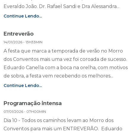
Everaldo João. Dr. Rafael Sandi e Dra Alessandra...
Continue Lendo...
Entreverão
14/01/2026 - 13H33MIN
A festa que marca a temporada de verão no Morro
dos Conventos mais uma vez foi coroada de sucesso.
Eduardo Canella com a boca na orelha, com motivos
de sobra, a festa vem recebendo os melhores...
Continue Lendo...
Programação intensa
07/01/2026 - 07H00MIN
Dia 10 - Todos os caminhos levam ao Morro dos
Conventos para mais um ENTREVERÃO. Eduardo