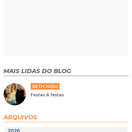
MAIS LIDAS DO BLOG
BETH JOÃO
Festas & festas
ARQUIVOS
2026