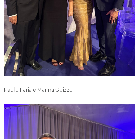
Paulo Faria e Marina Guizzo