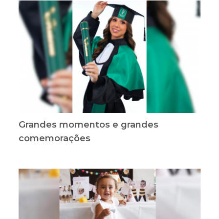
Grandes momentos e grandes
comemorações