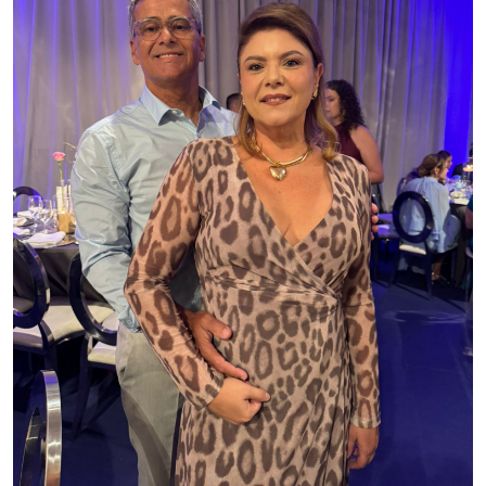
Paulo e Sani