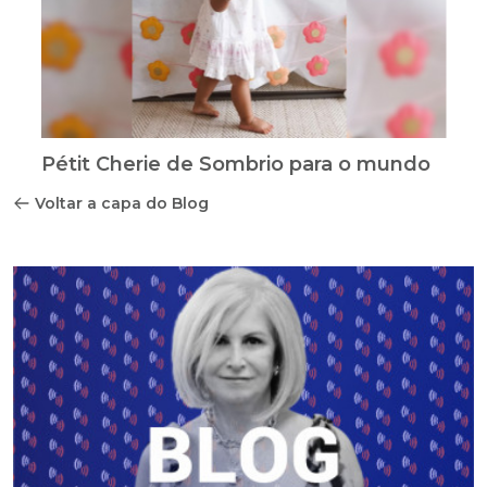
Pétit Cherie de Sombrio para o mundo
Voltar a capa do Blog