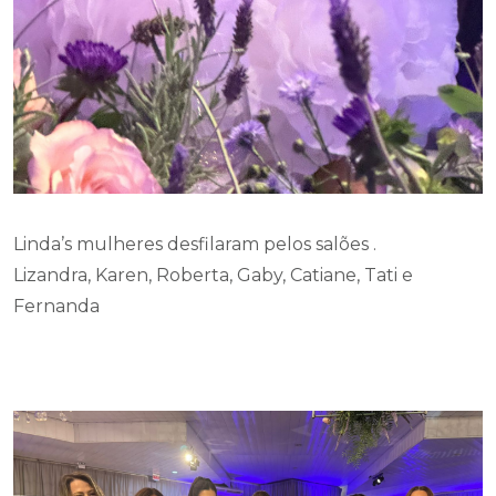
Linda’s mulheres desfilaram pelos salões .
Lizandra, Karen, Roberta, Gaby, Catiane, Tati e
Fernanda