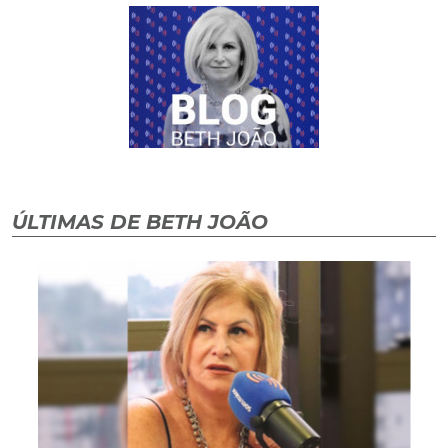
ÚLTIMAS DE BETH JOÃO