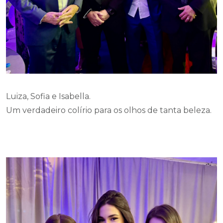
Luiza, Sofia e Isabella.
Um verdadeiro colírio para os olhos de tanta beleza.