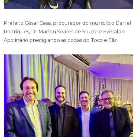
Prefeito César Cesa, procurador do município Daniel
Rodrigues, Dr Marlon Soares de Souza e Everaldo
Apolinário prestigiando as bodas do Toco e Eliz.