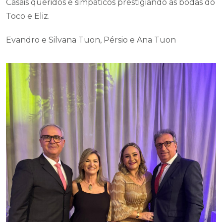
Evandro e Silvana Tuon, Pérsio e Ana Tuon