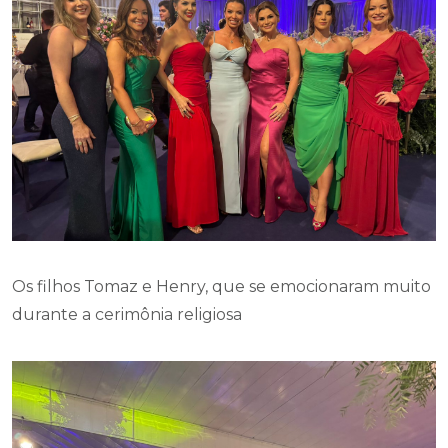
Os filhos Tomaz e Henry, que se emocionaram muito
durante a cerimônia religiosa