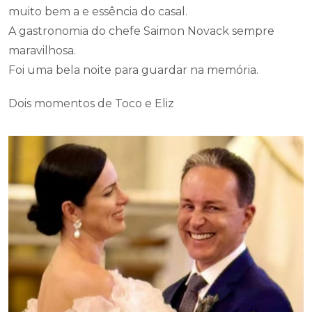
maravilhosa.
Foi uma bela noite para guardar na memória.
Dois momentos de Toco e Eliz