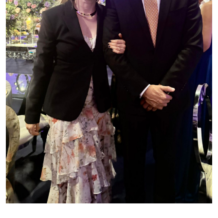
Roger Cesa e Miquele