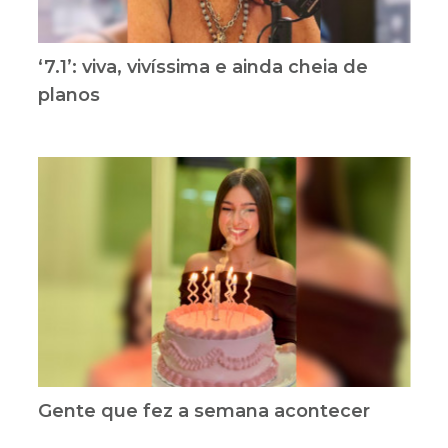
‘7.1’: viva, vivíssima e ainda cheia de
planos
Gente que fez a semana acontecer