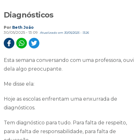
Diagnósticos
Por
Beth João
30/05/2025 - 13:09
Atualizado em 30/05/2025 - 13:26
Esta semana conversando com uma professora, ouvi
dela algo preocupante.
Me disse ela:
Hoje as escolas enfrentam uma enxurrada de
diagnósticos.
Tem diagnóstico para tudo. Para falta de respeito,
para a falta de responsabilidade, para falta de