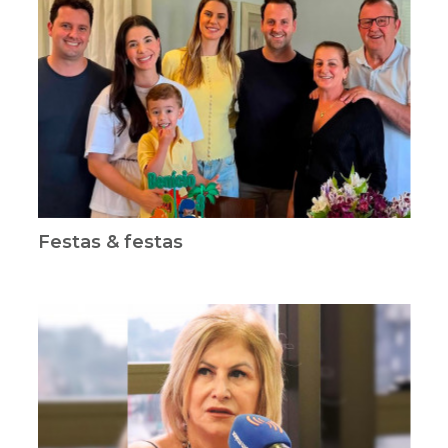
Festas & festas