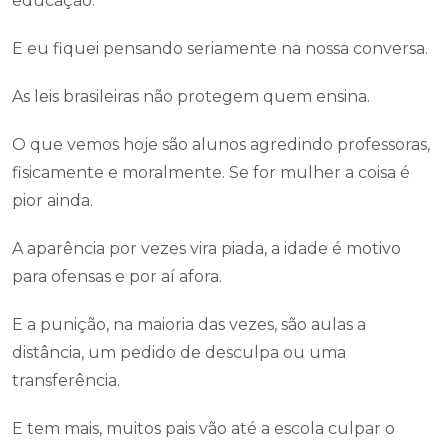
educação.
E eu fiquei pensando seriamente na nossa conversa.
As leis brasileiras não protegem quem ensina.
O que vemos hoje são alunos agredindo professoras,
fisicamente e moralmente. Se for mulher a coisa é
pior ainda.
A aparência por vezes vira piada, a idade é motivo
para ofensas e por aí afora.
E a punição, na maioria das vezes, são aulas a
distância, um pedido de desculpa ou uma
transferência.
E tem mais, muitos pais vão até a escola culpar o