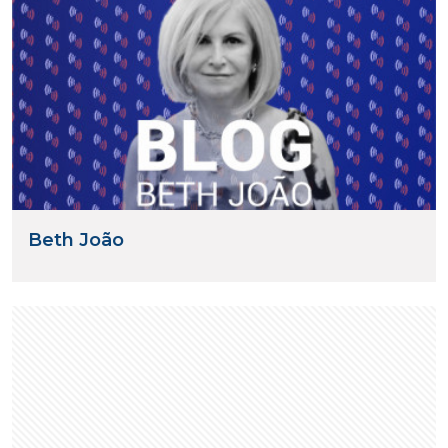
Beth João