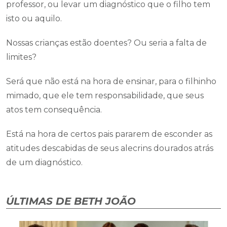
professor, ou levar um diagnóstico que o filho tem
isto ou aquilo.
Nossas crianças estão doentes? Ou seria a falta de
limites?
Será que não está na hora de ensinar, para o filhinho
mimado, que ele tem responsabilidade, que seus
atos tem consequência.
Está na hora de certos pais pararem de esconder as
atitudes descabidas de seus alecrins dourados atrás
de um diagnóstico.
ÚLTIMAS DE BETH JOÃO