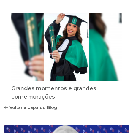
Grandes momentos e grandes
comemorações
Voltar a capa do Blog