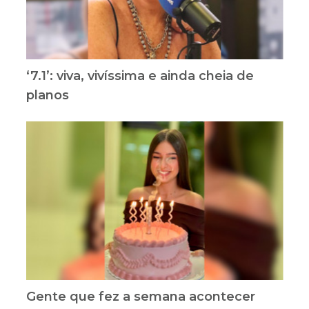
‘7.1’: viva, vivíssima e ainda cheia de
planos
Gente que fez a semana acontecer