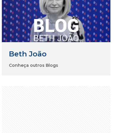
Beth João
Conheça outros Blogs