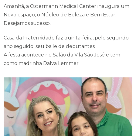
Amanhã, a Ostermann Medical Center inaugura um
Novo espaço, o Núcleo de Beleza e Bem Estar.
Desejamos sucesso.
Casa da Fraternidade faz quinta-feira, pelo segundo
ano seguido, seu baile de debutantes.
A festa acontece no Salão da Vila São José e tem
como madrinha Dalva Lemmer.