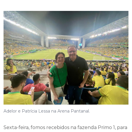
Adelor e Patrícia Lessa na Arena Pantanal.
Sexta-feira, fomos recebidos na fazenda Primo 1, para