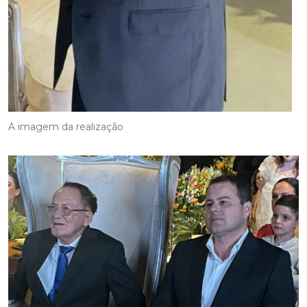
A imagem da realização