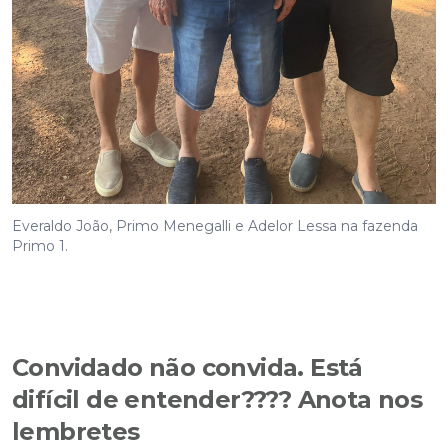
Everaldo João, Primo Menegalli e Adelor Lessa na fazenda
Primo 1.
Convidado não convida. Está
difícil de entender???? Anota nos
lembretes