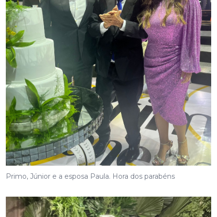
Primo, Júnior e a esposa Paula. Hora dos parabéns