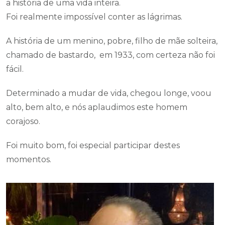
a história de uma vida inteira.
Foi realmente impossível conter as lágrimas.
A história de um menino, pobre, filho de mãe solteira,
chamado de bastardo, em 1933, com certeza não foi
fácil.
Determinado a mudar de vida, chegou longe, voou
alto, bem alto, e nós aplaudimos este homem
corajoso.
Foi muito bom, foi especial participar destes
momentos.