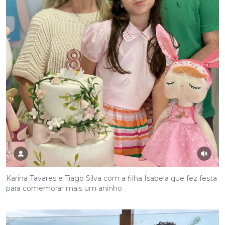
Karina Tavares e Tiago Silva com a filha Isabela que fez festa
para comemorar mais um aninho