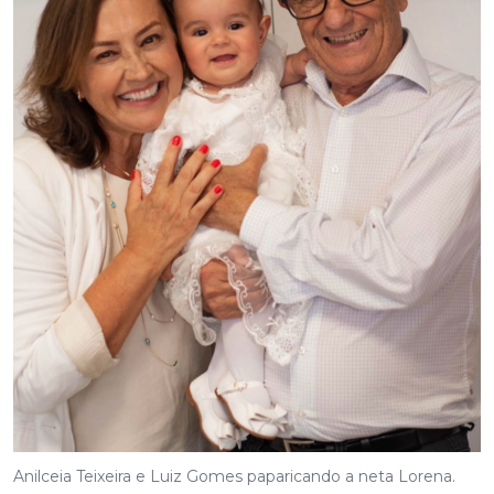
Anilceia Teixeira e Luiz Gomes paparicando a neta Lorena.