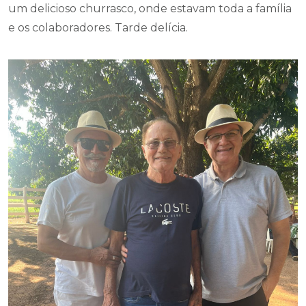
um delicioso churrasco, onde estavam toda a família
e os colaboradores. Tarde delícia.