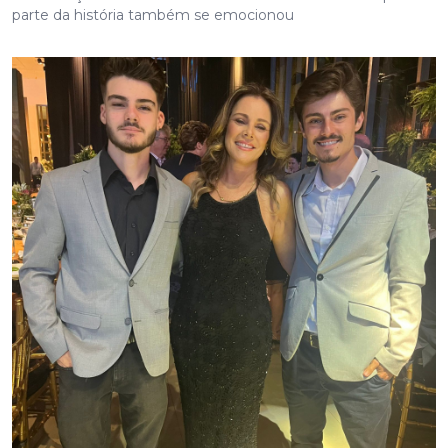
parte da história também se emocionou