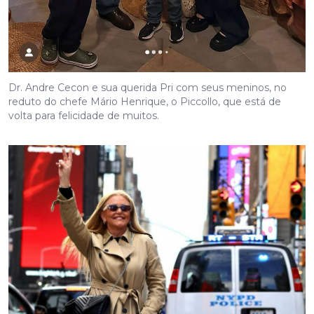
Dr. Andre Cecon e sua querida Pri com seus meninos, no
reduto do chefe Mário Henrique, o Piccollo, que está de
volta para felicidade de muitos.