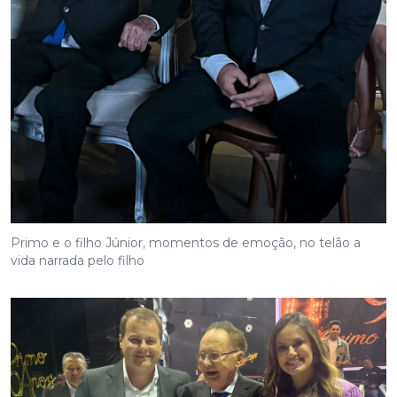
Primo e o filho Júnior, momentos de emoção, no telão a
vida narrada pelo filho