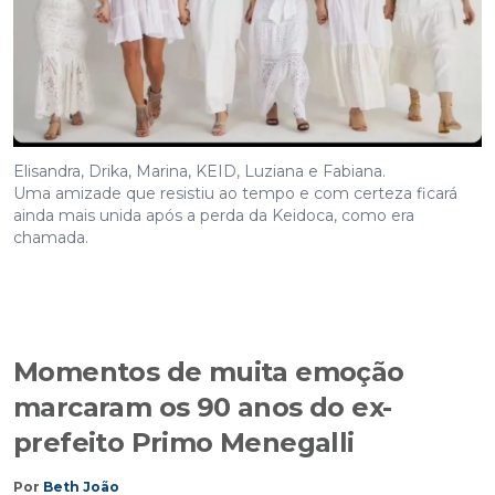
Elisandra, Drika, Marina, KEID, Luziana e Fabiana.
Uma amizade que resistiu ao tempo e com certeza ficará
ainda mais unida após a perda da Keidoca, como era
chamada.
Momentos de muita emoção
marcaram os 90 anos do ex-
prefeito Primo Menegalli
Por
Beth João