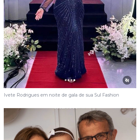
Ivete Rodrigues em noite de gala de sua Sul Fashion