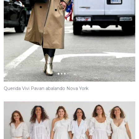
Querida Vivi Pavan abalando Nova York