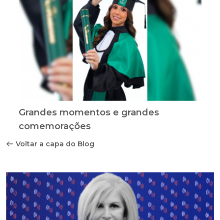
Grandes momentos e grandes
comemorações
Voltar a capa do Blog