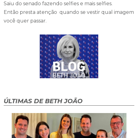
Saiu do senado fazendo selfies e mais selfies.
Então presta atenção quando se vestir qual imagem
você quer passar.
ÚLTIMAS DE BETH JOÃO