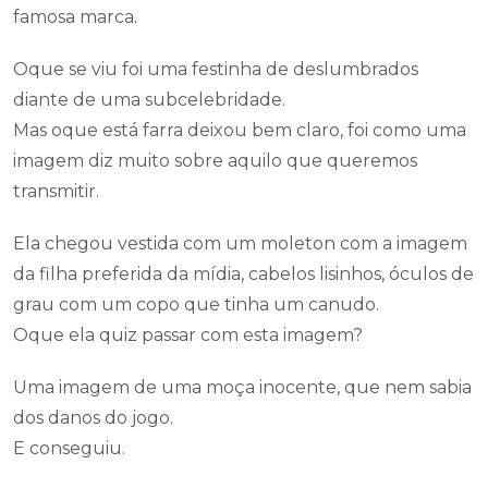
famosa marca.
Oque se viu foi uma festinha de deslumbrados
diante de uma subcelebridade.
Mas oque está farra deixou bem claro, foi como uma
imagem diz muito sobre aquilo que queremos
transmitir.
Ela chegou vestida com um moleton com a imagem
da filha preferida da mídia, cabelos lisinhos, óculos de
grau com um copo que tinha um canudo.
Oque ela quiz passar com esta imagem?
Uma imagem de uma moça inocente, que nem sabia
dos danos do jogo.
E conseguiu.