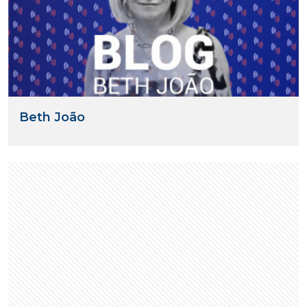
Beth João