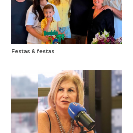
Festas & festas