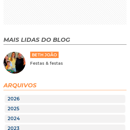
MAIS LIDAS DO BLOG
BETH JOÃO
Festas & festas
ARQUIVOS
2026
2025
2024
2023