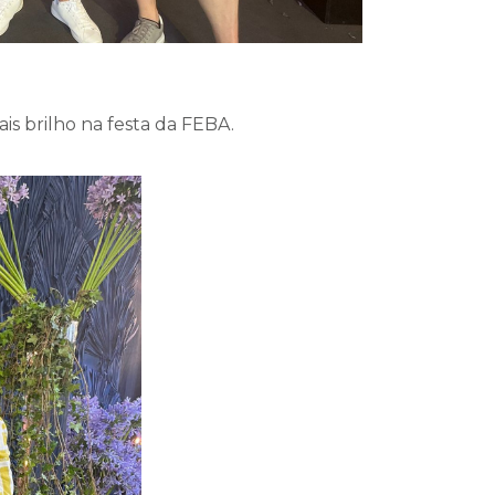
is brilho na festa da FEBA.