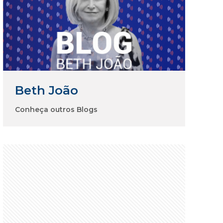
Beth João
Conheça outros Blogs