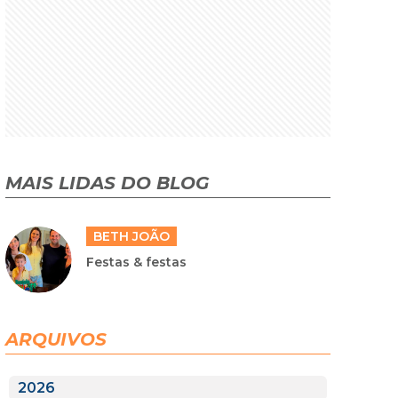
MAIS LIDAS DO BLOG
BETH JOÃO
Festas & festas
ARQUIVOS
2026