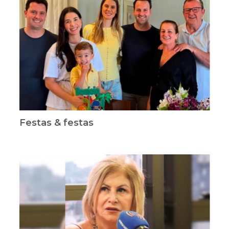
Festas & festas