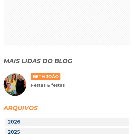
MAIS LIDAS DO BLOG
BETH JOÃO
Festas & festas
ARQUIVOS
2026
2025