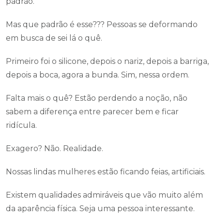
padrão.
Mas que padrão é esse??? Pessoas se deformando
em busca de sei lá o quê.
Primeiro foi o silicone, depois o nariz, depois a barriga,
depois a boca, agora a bunda. Sim, nessa ordem.
Falta mais o quê? Estão perdendo a noção, não
sabem a diferença entre parecer bem e ficar
ridícula.
Exagero? Não. Realidade.
Nossas lindas mulheres estão ficando feias, artificiais.
Existem qualidades admiráveis que vão muito além
da aparência física. Seja uma pessoa interessante.