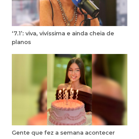
‘7.1’: viva, vivíssima e ainda cheia de
planos
Gente que fez a semana acontecer