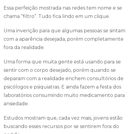
Essa perfeição mostrada nas redes tem nome e se
chama “filtro”. Tudo fica lindo em um clique.
Uma invenção para que algumas pessoas se sintam
com a aparência desejada, porém completamente
fora da realidade.
Uma forma que muita gente está usando para se
sentir com o corpo desejado, porém quando se
deparam com a realidade enchem consultórios de
psicólogos e psiquiatras. E ainda fazem a festa dos
laboratórios consumindo muito medicamento para
ansiedade.
Estudos mostram que, cada vez mais, jovens estão
buscando esses recursos por se sentirem fora do