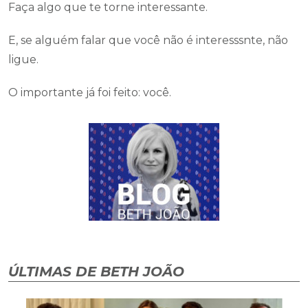
Faça algo que te torne interessante.
E, se alguém falar que você não é interesssnte, não
ligue.
O importante já foi feito: você.
ÚLTIMAS DE BETH JOÃO