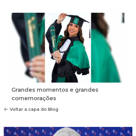
Grandes momentos e grandes
comemorações
Voltar a capa do Blog