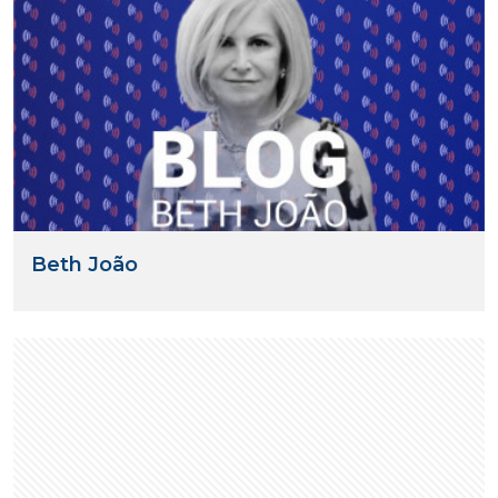
Beth João