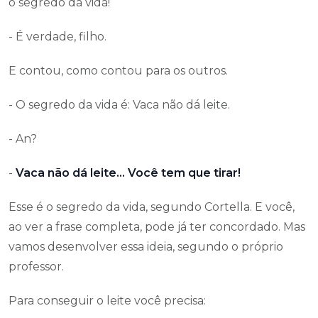
o segredo da vida!
- É verdade, filho.
E contou, como contou para os outros.
- O segredo da vida é: Vaca não dá leite.
- An?
-
Vaca não dá leite… Você tem que tirar!
Esse é o segredo da vida, segundo Cortella. E você,
ao ver a frase completa, pode já ter concordado. Mas
vamos desenvolver essa ideia, segundo o próprio
professor.
Para conseguir o leite você precisa: