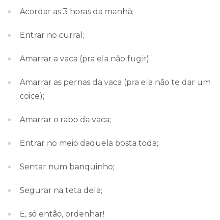
Acordar as 3 horas da manhã;
Entrar no curral;
Amarrar a vaca (pra ela não fugir);
Amarrar as pernas da vaca (pra ela não te dar um
coice);
Amarrar o rabo da vaca;
Entrar no meio daquela bosta toda;
Sentar num banquinho;
Segurar na teta dela;
E, só então, ordenhar!