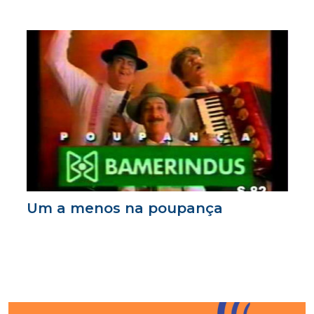
Um a menos na poupança