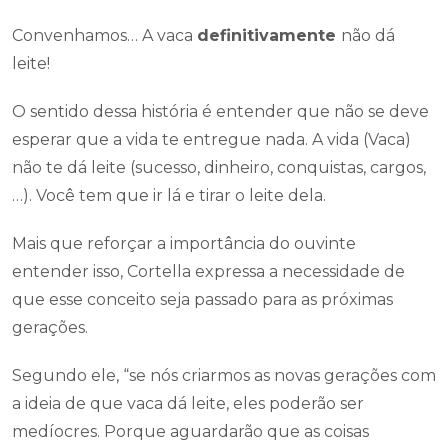
Convenhamos… A vaca
definitivamente
não dá
leite!
O sentido dessa história é entender que não se deve
esperar que a vida te entregue nada. A vida (Vaca)
não te dá leite (sucesso, dinheiro, conquistas, cargos,
…). Você tem que ir lá e tirar o leite dela.
Mais que reforçar a importância do ouvinte
entender isso, Cortella expressa a necessidade de
que esse conceito seja passado para as próximas
gerações.
Segundo ele, “se nós criarmos as novas gerações com
a ideia de que vaca dá leite, eles poderão ser
medíocres. Porque aguardarão que as coisas