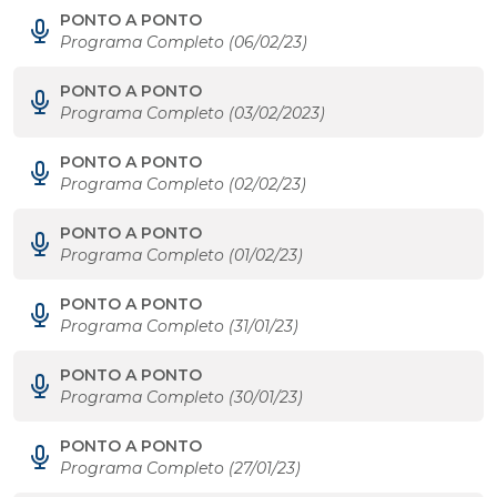
PONTO A PONTO
Programa Completo (06/02/23)
PONTO A PONTO
Programa Completo (03/02/2023)
PONTO A PONTO
Programa Completo (02/02/23)
PONTO A PONTO
Programa Completo (01/02/23)
PONTO A PONTO
Programa Completo (31/01/23)
PONTO A PONTO
Programa Completo (30/01/23)
PONTO A PONTO
Programa Completo (27/01/23)