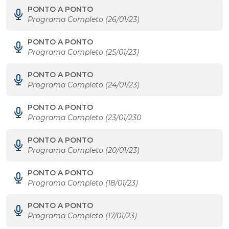
PONTO A PONTO
Programa Completo (26/01/23)
PONTO A PONTO
Programa Completo (25/01/23)
PONTO A PONTO
Programa Completo (24/01/23)
PONTO A PONTO
Programa Completo (23/01/230
PONTO A PONTO
Programa Completo (20/01/23)
PONTO A PONTO
Programa Completo (18/01/23)
PONTO A PONTO
Programa Completo (17/01/23)