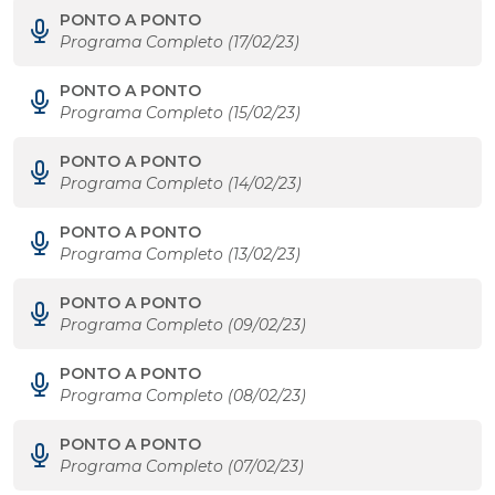
PONTO A PONTO
Programa Completo (17/02/23)
PONTO A PONTO
Programa Completo (15/02/23)
PONTO A PONTO
Programa Completo (14/02/23)
PONTO A PONTO
Programa Completo (13/02/23)
PONTO A PONTO
Programa Completo (09/02/23)
PONTO A PONTO
Programa Completo (08/02/23)
PONTO A PONTO
Programa Completo (07/02/23)