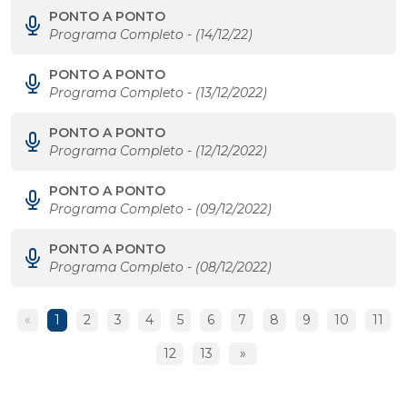
PONTO A PONTO
Programa Completo - (14/12/22)
PONTO A PONTO
Programa Completo - (13/12/2022)
PONTO A PONTO
Programa Completo - (12/12/2022)
PONTO A PONTO
Programa Completo - (09/12/2022)
PONTO A PONTO
Programa Completo - (08/12/2022)
«
1
2
3
4
5
6
7
8
9
10
11
12
13
»