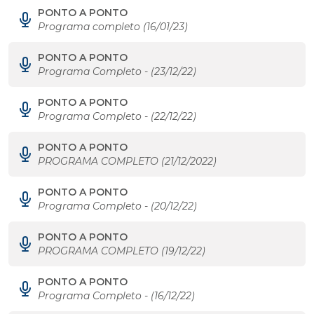
PONTO A PONTO
Programa completo (16/01/23)
PONTO A PONTO
Programa Completo - (23/12/22)
PONTO A PONTO
Programa Completo - (22/12/22)
PONTO A PONTO
PROGRAMA COMPLETO (21/12/2022)
PONTO A PONTO
Programa Completo - (20/12/22)
PONTO A PONTO
PROGRAMA COMPLETO (19/12/22)
PONTO A PONTO
Programa Completo - (16/12/22)