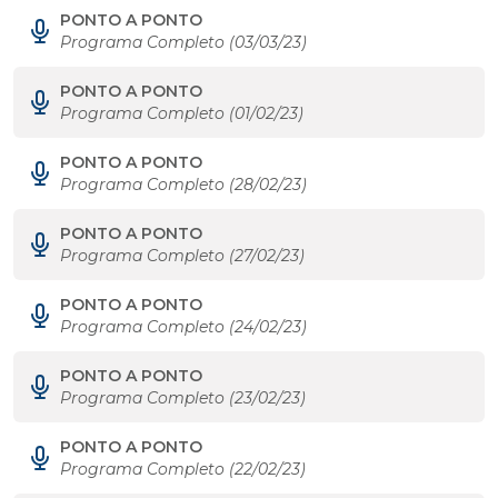
PONTO A PONTO
Programa Completo (03/03/23)
PONTO A PONTO
Programa Completo (01/02/23)
PONTO A PONTO
Programa Completo (28/02/23)
PONTO A PONTO
Programa Completo (27/02/23)
PONTO A PONTO
Programa Completo (24/02/23)
PONTO A PONTO
Programa Completo (23/02/23)
PONTO A PONTO
Programa Completo (22/02/23)